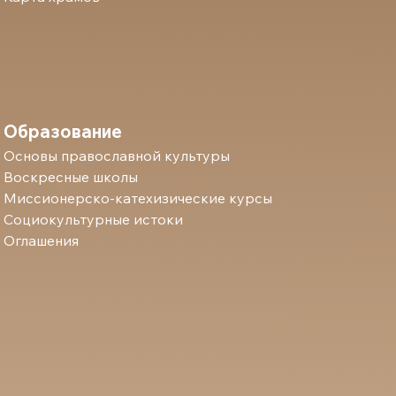
Образование
Основы православной культуры
Воскресные школы
Миссионерско-катехизические курсы
Социокультурные истоки
Оглашения