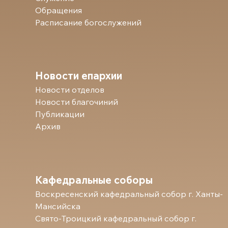
Обращения
Расписание богослужений
Новости епархии
Новости отделов
Новости благочиний
Публикации
Архив
Кафедральные соборы
Воскресенский кафедральный собор г. Ханты-
Мансийска
Свято-Троицкий кафедральный собор г.