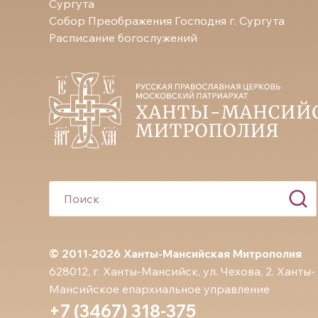
Сургута
Собор Преображения Господня г. Сургута
Расписание богослужений
© 2011-2026 Ханты-Мансийская Митрополия
628012, г. Ханты-Мансийск, ул. Чехова, 2. Ханты-
Мансийское епархиальное управление
+7 (3467) 318-375