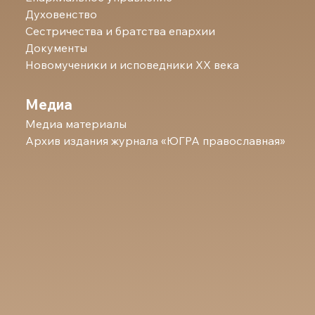
Духовенство
Сестричества и братства епархии
Документы
Новомученики и исповедники ХХ века
Медиа
Медиа материалы
Архив издания журнала «ЮГРА православная»