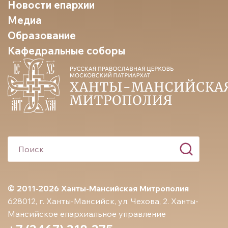
Новости епархии
Медиа
Образование
Кафедральные соборы
© 2011-2026 Ханты-Мансийская Митрополия
628012, г. Ханты-Мансийск, ул. Чехова, 2. Ханты-
Мансийское епархиальное управление