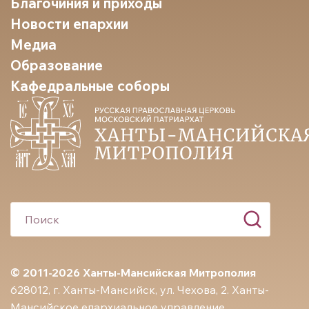
Благочиния и приходы
Новости епархии
Медиа
Образование
Кафедральные соборы
© 2011-2026 Ханты-Мансийская Митрополия
628012, г. Ханты-Мансийск, ул. Чехова, 2. Ханты-
Мансийское епархиальное управление