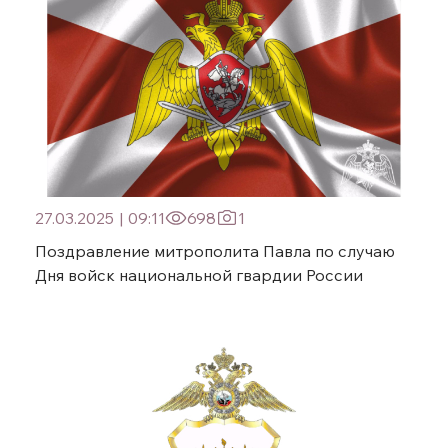
27.03.2025
|
09:11
698
1
Поздравление митрополита Павла по случаю
Дня войск национальной гвардии России