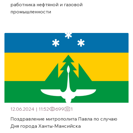
работника нефтяной и газовой
промышленности
12.06.2024
|
11:52
699
1
Поздравление митрополита Павла по случаю
Дня города Ханты-Мансийска