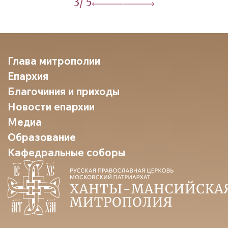
3
/ 5
Глава митрополии
Епархия
Благочиния и приходы
Новости епархии
Медиа
Образование
Кафедральные соборы