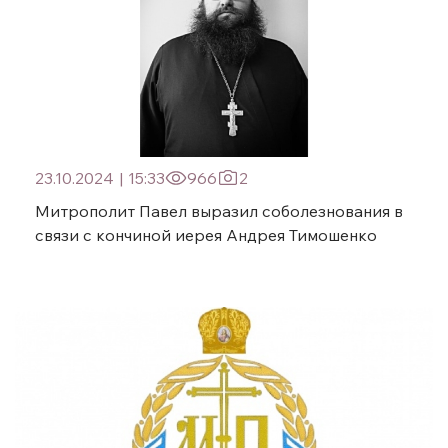
23.10.2024
|
15:33
966
2
Митрополит Павел выразил соболезнования в
связи с кончиной иерея Андрея Тимошенко