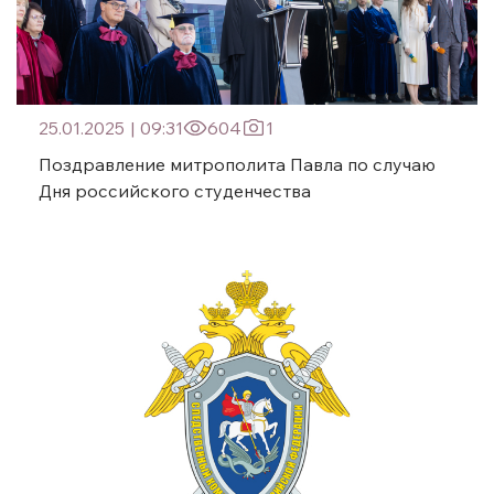
25.01.2025
|
09:31
604
1
Поздравление митрополита Павла по случаю
Дня российского студенчества