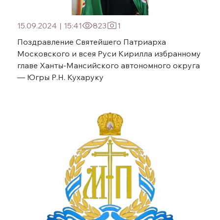
15.09.2024
|
15:41
823
1
Поздравление Святейшего Патриарха
Московского и всея Руси Кирилла избранному
главе Ханты-Мансийского автономного округа
— Югры Р.Н. Кухаруку