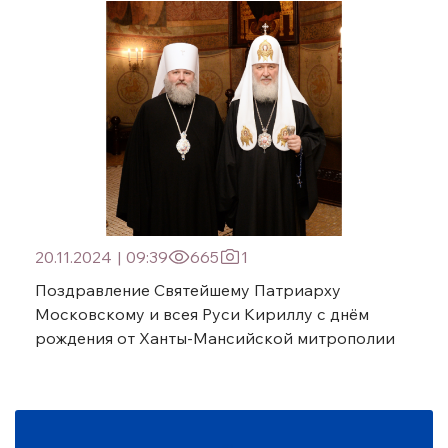
20.11.2024
|
09:39
665
1
Поздравление Святейшему Патриарху
Московскому и всея Руси Кириллу с днём
рождения от Ханты-Мансийской митрополии