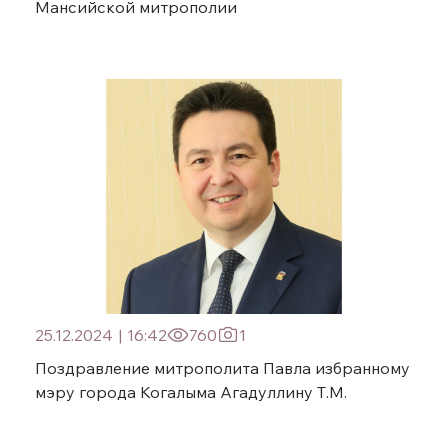
Мансийской митрополии
25.12.2024
|
16:42
760
1
Поздравление митрополита Павла избранному
мэру города Когалыма Агадуллину Т.М.