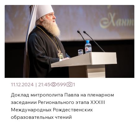
11.12.2024
|
21:45
599
1
Доклад митрополита Павла на пленарном
заседании Регионального этапа XXXIII
Международных Рождественских
образовательных чтений