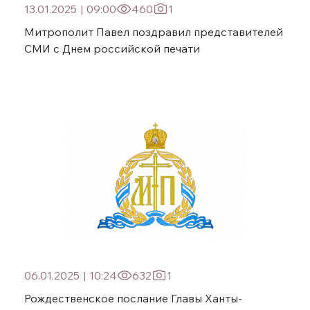
13.01.2025
|
09:00
460
1
Митрополит Павел поздравил представителей
СМИ с Днем российской печати
06.01.2025
|
10:24
632
1
Рождественское послание Главы Ханты-