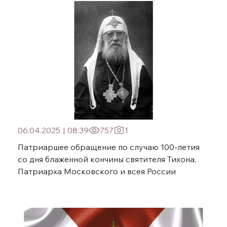
06.04.2025
|
08:39
757
1
Патриаршее обращение по случаю 100-летия
со дня блаженной кончины святителя Тихона,
Патриарха Московского и всея России