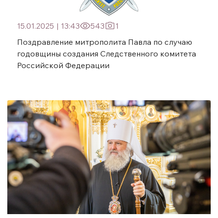
15.01.2025
|
13:43
543
1
Поздравление митрополита Павла по случаю
годовщины создания Следственного комитета
Российской Федерации