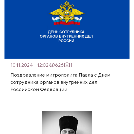
10.11.2024
|
12:02
626
1
Поздравление митрополита Павла с Днем
сотрудника органов внутренних дел
Российской Федерации