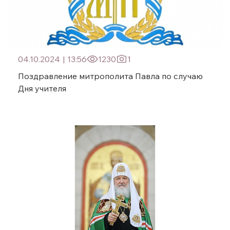
04.10.2024
|
13:56
1230
1
Поздравление митрополита Павла по случаю
Дня учителя