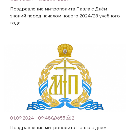
Поздравление митрополита Павла с Днём
знаний перед началом нового 2024/25 учебного
года
01.09.2024
|
09:48
655
2
Поздравление митрополита Павла с днем