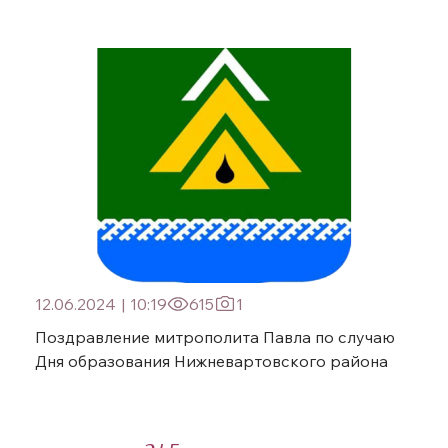
12.06.2024
|
10:19
615
1
Поздравление митрополита Павла по случаю
Дня образования Нижневартовского района