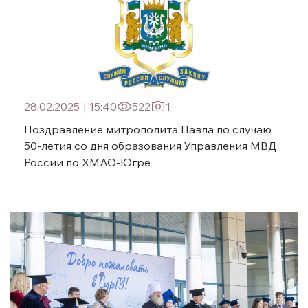
28.02.2025
|
15:40
522
1
Поздравление митрополита Павла по случаю
50-летия со дня образования Управления МВД
России по ХМАО-Югре