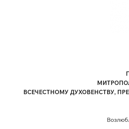
МИТРОПОЛ
ВСЕЧЕСТНОМУ ДУХОВЕНСТВУ, П
Возлюбл