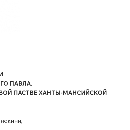
И
ГО ПАВЛА.
ВОЙ ПАСТВЕ ХАНТЫ-МАНСИЙСКОЙ
инокини,