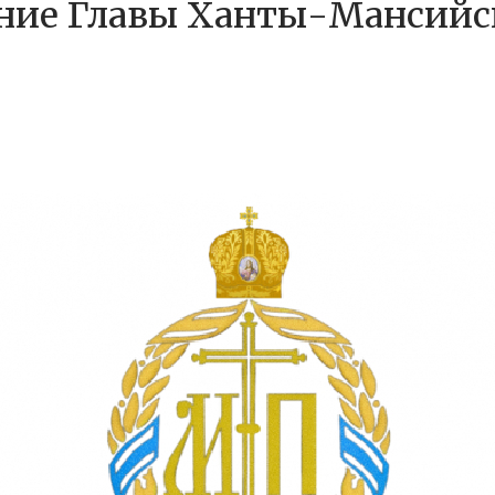
ание Главы Ханты-Мансий