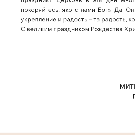
покоряйтесь, яко с нами Бог». Да, 
укрепление и радость – та радость, 
С великим праздником Рождества Хри
МИТ