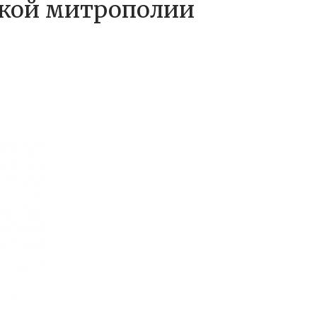
ской митрополии