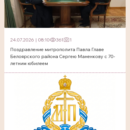
24.07.2026
|
08:10
361
1
Поздравление митрополита Павла Главе
Белоярского района Сергею Маненкову с 70-
летним юбилеем