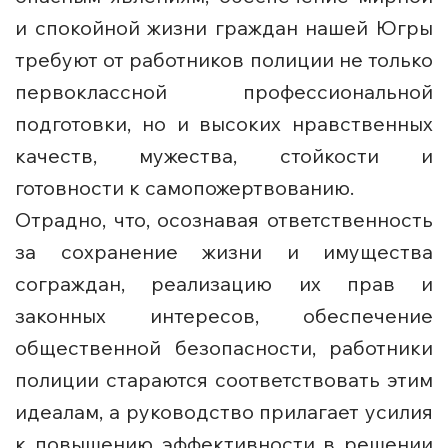
и спокойной жизни граждан нашей Югры
требуют от работников полиции не только
первоклассной профессиональной
подготовки, но и высоких нравственных
качеств, мужества, стойкости и
готовности к самопожертвованию.
Отрадно, что, осознавая ответственность
за сохранение жизни и имущества
сограждан, реализацию их прав и
законных интересов, обеспечение
общественной безопасности, работники
полиции стараются соответствовать этим
идеалам, а руководство прилагает усилия
к повышению эффективности в решении