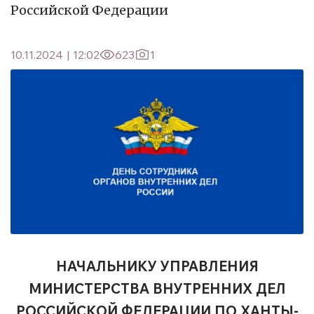
Российской Федерации
10.11.2024
|
12:02
623
1
НАЧАЛЬНИКУ УПРАВЛЕНИЯ
МИНИСТЕРСТВА ВНУТРЕННИХ ДЕЛ
РОССИЙСКОЙ ФЕДЕРАЦИИ ПО ХАНТЫ-