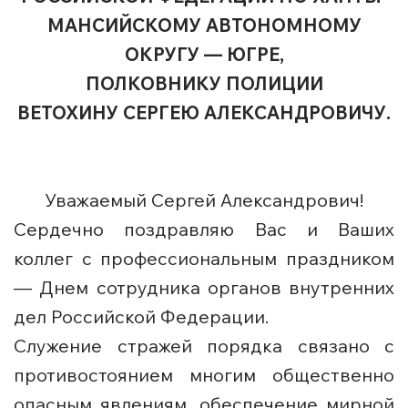
МАНСИЙСКОМУ АВТОНОМНОМУ
ОКРУГУ — ЮГРЕ,
ПОЛКОВНИКУ ПОЛИЦИИ
ВЕТОХИНУ СЕРГЕЮ АЛЕКСАНДРОВИЧУ.
Уважаемый Сергей Александрович!
Сердечно поздравляю Вас и Ваших
коллег с профессиональным праздником
— Днем сотрудника органов внутренних
дел Российской Федерации.
Служение стражей порядка связано с
противостоянием многим общественно
опасным явлениям, обеспечение мирной