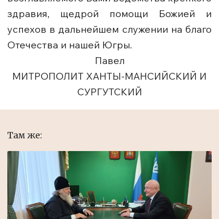
здравия, щедрой помощи Божией и
успехов в дальнейшем служении на благо
Отечества и нашей Югры.
Павел
МИТРОПОЛИТ ХАНТЫ-МАНСИЙСКИЙ И
СУРГУТСКИЙ
Там же: