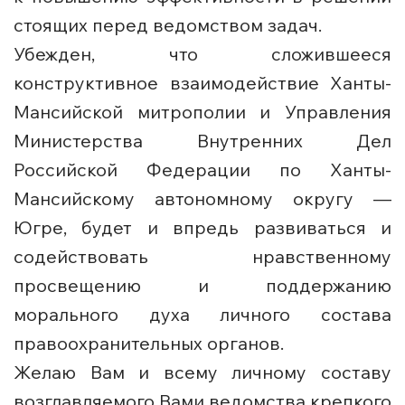
стоящих перед ведомством задач.
Убежден, что сложившееся
конструктивное взаимодействие Ханты-
Мансийской митрополии и Управления
Министерства Внутренних Дел
Российской Федерации по Ханты-
Мансийскому автономному округу —
Югре, будет и впредь развиваться и
содействовать нравственному
просвещению и поддержанию
морального духа личного состава
правоохранительных органов.
Желаю Вам и всему личному составу
возглавляемого Вами ведомства крепкого