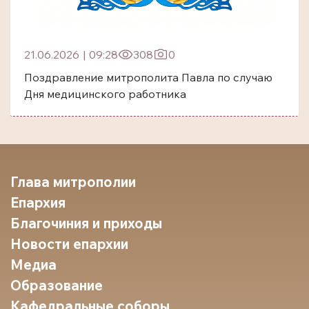
21.06.2026
|
09:28
308
0
Поздравление митрополита Павла по случаю
Дня медицинского работника
Глава митрополии
Епархия
Благочиния и приходы
Новости епархии
Медиа
Образование
Кафедральные соборы