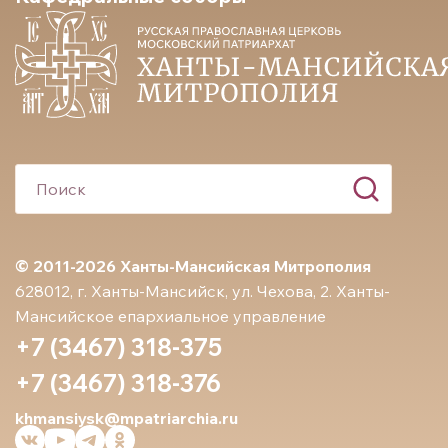
© 2011-2026 Ханты-Мансийская Митрополия
628012, г. Ханты-Мансийск, ул. Чехова, 2. Ханты-
Мансийское епархиальное управление
+7 (3467) 318-375
+7 (3467) 318-376
khmansiysk@mpatriarchia.ru