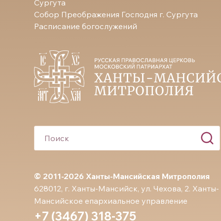
Сургута
Собор Преображения Господня г. Сургута
Расписание богослужений
© 2011-2026 Ханты-Мансийская Митрополия
628012, г. Ханты-Мансийск, ул. Чехова, 2. Ханты-
Мансийское епархиальное управление
+7 (3467) 318-375