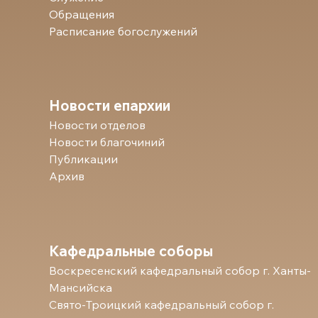
Обращения
Расписание богослужений
Новости епархии
Новости отделов
Новости благочиний
Публикации
Архив
Кафедральные соборы
Воскресенский кафедральный собор г. Ханты-
Мансийска
Свято-Троицкий кафедральный собор г.