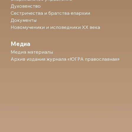
Духовенство
Сестричества и братства епархии
Документы
Новомученики и исповедники ХХ века
Медиа
Медиа материалы
Архив издания журнала «ЮГРА православная»