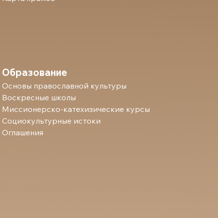
Образование
Основы православной культуры
Воскресные школы
Миссионерско-катехизические курсы
Социокультурные истоки
Оглашения