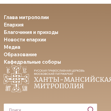
Глава митрополии
Епархия
Благочиния и приходы
Новости епархии
Медиа
Образование
Кафедральные соборы