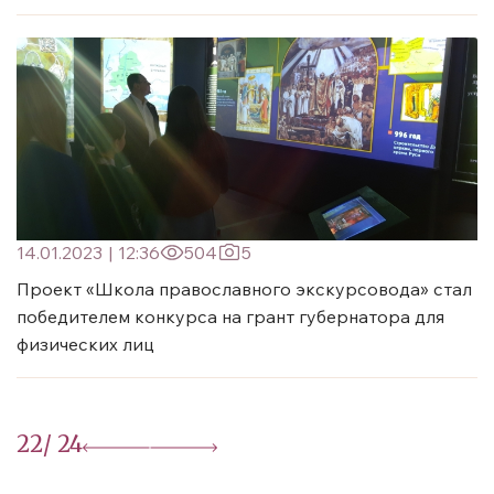
14.01.2023
|
12:36
504
5
Проект «Школа православного экскурсовода» стал
победителем конкурса на грант губернатора для
физических лиц
22
/ 24