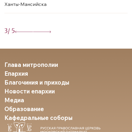
Ханты-Мансийска
3
/ 5
Глава митрополии
Епархия
Благочиния и приходы
Новости епархии
Медиа
Образование
Кафедральные соборы