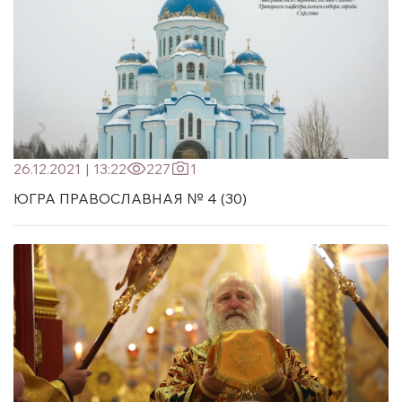
26.12.2021
|
13:22
227
1
ЮГРА ПРАВОСЛАВНАЯ № 4 (30)