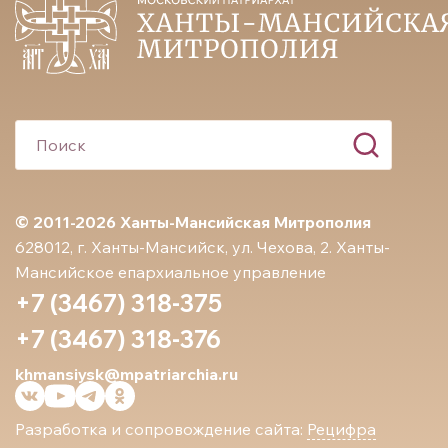
© 2011-2026 Ханты-Мансийская Митрополия
628012, г. Ханты-Мансийск, ул. Чехова, 2. Ханты-
Мансийское епархиальное управление
+7 (3467) 318-375
+7 (3467) 318-376
khmansiysk@mpatriarchia.ru
Разработка и сопровождение сайта:
Рецифра