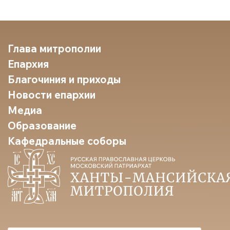
Глава митрополии
Епархия
Благочиния и приходы
Новости епархии
Медиа
Образование
Кафедральные соборы