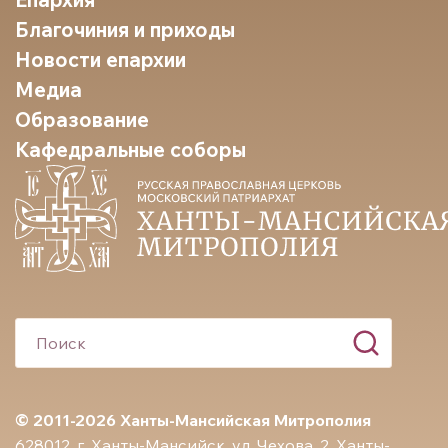
Благочиния и приходы
Новости епархии
Медиа
Образование
Кафедральные соборы
© 2011-2026 Ханты-Мансийская Митрополия
628012, г. Ханты-Мансийск, ул. Чехова, 2. Ханты-