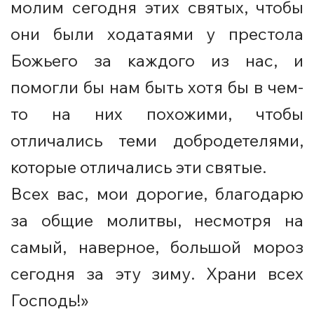
молим сегодня этих святых, чтобы
они были ходатаями у престола
Божьего за каждого из нас, и
помогли бы нам быть хотя бы в чем-
то на них похожими, чтобы
отличались теми добродетелями,
которые отличались эти святые.
Всех вас, мои дорогие, благодарю
за общие молитвы, несмотря на
самый, наверное, большой мороз
сегодня за эту зиму. Храни всех
Господь!»