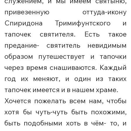
служением, и мы имеем святыню,
привезенную оттуда-икону
Спиридона Тримифунтского и
тапочек святителя. Есть такое
предание- святитель невидимым
образом путешествует и тапочки
через время снашиваются. Каждый
год их меняют, и один из таких
тапочек имеется и в нашем храме.
Хочется пожелать всем нам, чтобы
хотя бы чуть-чуть быть похожими,
быть подобными хоть в чём- то, и