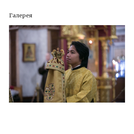
Галерея