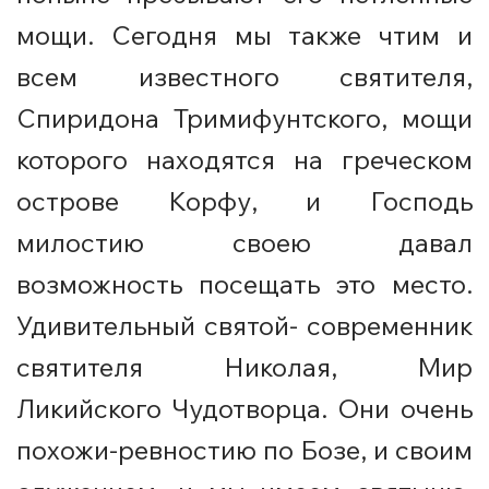
мощи. Сегодня мы также чтим и
всем известного святителя,
Спиридона Тримифунтского, мощи
которого находятся на греческом
острове Корфу, и Господь
милостию своею давал
возможность посещать это место.
Удивительный святой- современник
святителя Николая, Мир
Ликийского Чудотворца. Они очень
похожи-ревностию по Бозе, и своим