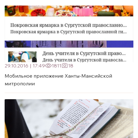
29.10.2016
|
17:49
1811
18
Мобильное приложение Ханты-Мансийской
митрополии