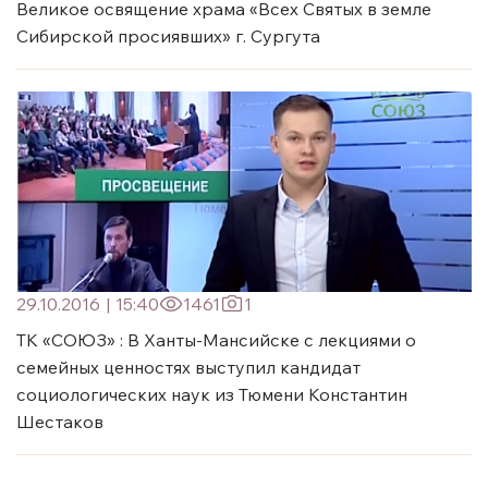
Великое освящение храма «Всех Святых в земле
Сибирской просиявших» г. Сургута
29.10.2016
|
15:40
1461
1
ТК «СОЮЗ» : В Ханты-Мансийске с лекциями о
семейных ценностях выступил кандидат
социологических наук из Тюмени Константин
Шестаков