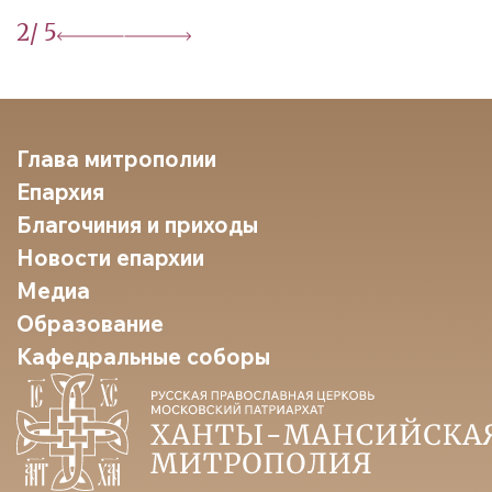
2
/ 5
Глава митрополии
Епархия
Благочиния и приходы
Новости епархии
Медиа
Образование
Кафедральные соборы