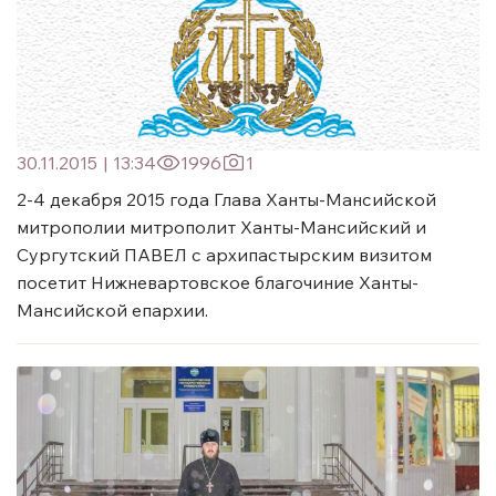
30.11.2015
|
13:34
1996
1
2-4 декабря 2015 года Глава Ханты-Мансийской
митрополии митрополит Ханты-Мансийский и
Сургутский ПАВЕЛ с архипастырским визитом
посетит Нижневартовское благочиние Ханты-
Мансийской епархии.