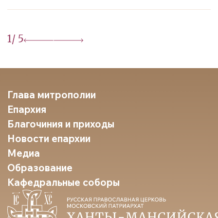
1
/ 5
Глава митрополии
Епархия
Благочиния и приходы
Новости епархии
Медиа
Образование
Кафедральные соборы