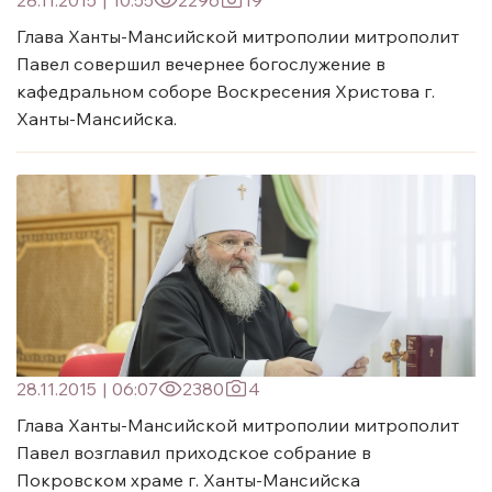
Глава Ханты-Мансийской митрополии митрополит
Павел совершил вечернее богослужение в
кафедральном соборе Воскресения Христова г.
Ханты-Мансийска.
28.11.2015
|
06:07
2380
4
Глава Ханты-Мансийской митрополии митрополит
Павел возглавил приходское собрание в
Покровском храме г. Ханты-Мансийска