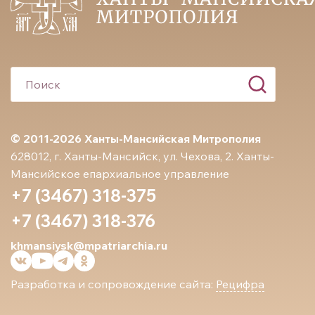
© 2011-2026 Ханты-Мансийская Митрополия
628012, г. Ханты-Мансийск, ул. Чехова, 2. Ханты-
Мансийское епархиальное управление
+7 (3467) 318-375
+7 (3467) 318-376
khmansiysk@mpatriarchia.ru
Разработка и сопровождение сайта:
Рецифра