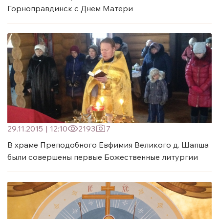
Горноправдинск с Днем Матери
29.11.2015
|
12:10
2193
7
В храме Преподобного Евфимия Великого д. Шапша
были совершены первые Божественные литургии