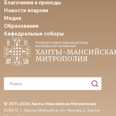
Благочиния и приходы
Новости епархии
Медиа
Образование
Кафедральные соборы
© 2011-2026 Ханты-Мансийская Митрополия
628012, г. Ханты-Мансийск, ул. Чехова, 2. Ханты-