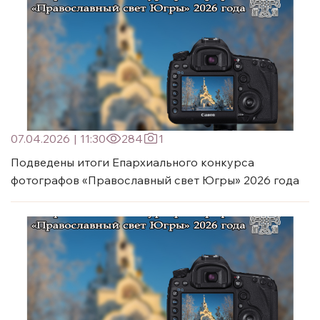
07.04.2026
|
11:30
284
1
Подведены итоги Епархиального конкурса
фотографов «Православный свет Югры» 2026 года