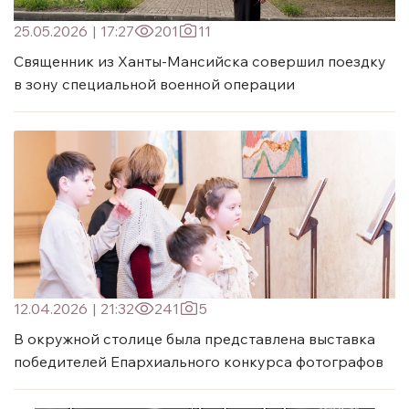
25.05.2026
|
17:27
201
11
Священник из Ханты-Мансийска совершил поездку
в зону специальной военной операции
12.04.2026
|
21:32
241
5
В окружной столице была представлена выставка
победителей Епархиального конкурса фотографов