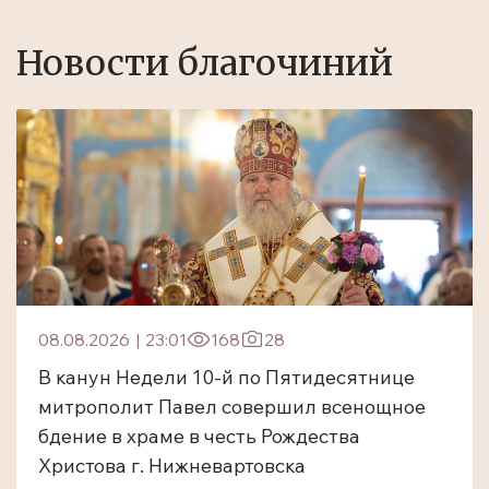
Новости благочиний
08.08.2026
|
23:01
168
28
В канун Недели 10-й по Пятидесятнице
митрополит Павел совершил всенощное
бдение в храме в честь Рождества
Христова г. Нижневартовска