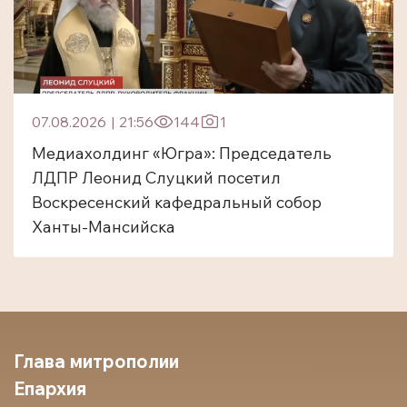
07.08.2026
|
21:56
144
1
Медиахолдинг «Югра»: Председатель
ЛДПР Леонид Слуцкий посетил
Воскресенский кафедральный собор
Ханты-Мансийска
Глава митрополии
Епархия