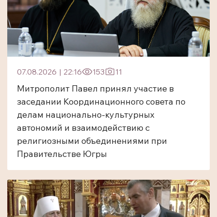
07.08.2026
|
22:16
153
11
Митрополит Павел принял участие в
заседании Координационного совета по
делам национально-культурных
автономий и взаимодействию с
религиозными объединениями при
Правительстве Югры