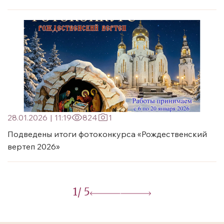
28.01.2026
|
11:19
824
1
Подведены итоги фотоконкурса «Рождественский
вертеп 2026»
1
/ 5