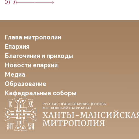
5
/ 7
Глава митрополии
Епархия
Благочиния и приходы
Новости епархии
Медиа
Образование
Кафедральные соборы