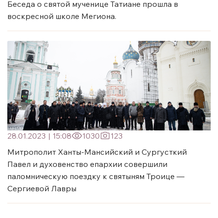
Беседа о святой мученице Татиане прошла в
воскресной школе Мегиона.
28.01.2023
|
15:08
1030
123
Митрополит Ханты-Мансийский и Сургусткий
Павел и духовенство епархии совершили
паломническую поездку к святыням Троице —
Сергиевой Лавры