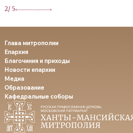
2
/ 5
Глава митрополии
Епархия
Благочиния и приходы
Новости епархии
Медиа
Образование
Кафедральные соборы