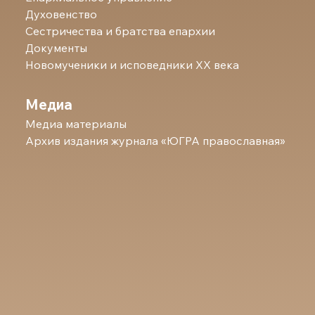
Духовенство
Сестричества и братства епархии
Документы
Новомученики и исповедники ХХ века
Медиа
Медиа материалы
Архив издания журнала «ЮГРА православная»