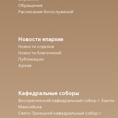
Обращения
Расписание богослужений
Новости епархии
Новости отделов
Новости благочиний
Публикации
Архив
Кафедральные соборы
Воскресенский кафедральный собор г. Ханты-
Мансийска
Свято-Троицкий кафедральный собор г.