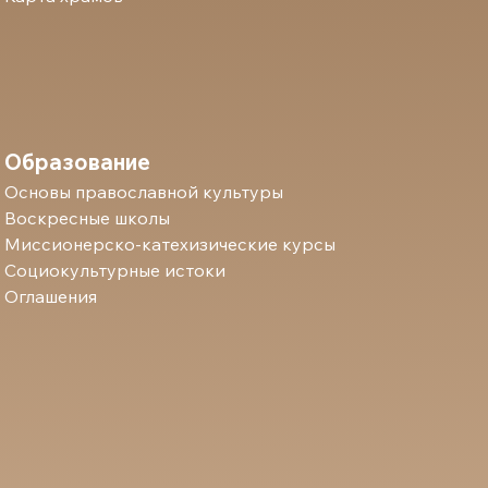
Образование
Основы православной культуры
Воскресные школы
Миссионерско-катехизические курсы
Социокультурные истоки
Оглашения