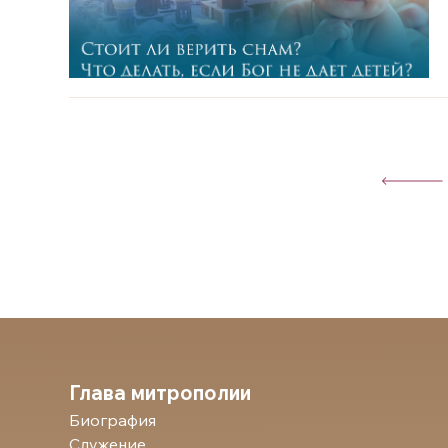
Глава митрополии
Биография
Служение