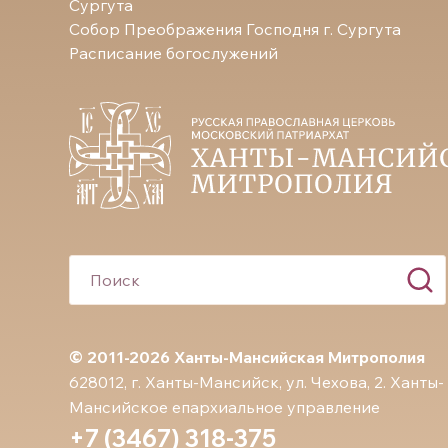
Сургута
Собор Преображения Господня г. Сургута
Расписание богослужений
© 2011-2026 Ханты-Мансийская Митрополия
628012, г. Ханты-Мансийск, ул. Чехова, 2. Ханты-
Мансийское епархиальное управление
+7 (3467) 318-375