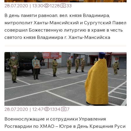
28.07.2020
|
13:30
1228
33
В день памяти равноап. вел. князя Владимира,
митрополит Ханты-Мансийский и Сургутский Павел
совершил Божественную литургию в храме в честь
святого князя Владимира г. Ханты-Мансийска
28.07.2020
|
12:47
1334
7
Военнослужащие и сотрудники Управления
Росгвардии по ХМАО – Югре в День Крещения Руси