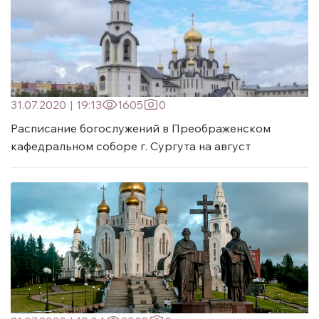
31.07.2020
|
19:13
1605
0
Расписание богослужений в Преображенском
кафедральном соборе г. Сургута на август