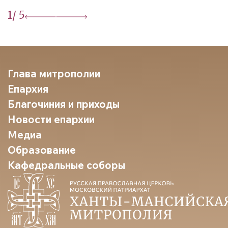
1
/ 5
Глава митрополии
Епархия
Благочиния и приходы
Новости епархии
Медиа
Образование
Кафедральные соборы