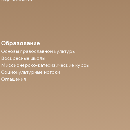
Образование
Основы православной культуры
Воскресные школы
Миссионерско-катехизические курсы
Социокультурные истоки
Оглашения