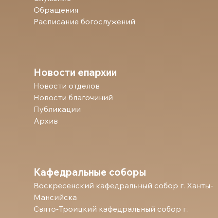
Обращения
Расписание богослужений
Новости епархии
Новости отделов
Новости благочиний
Публикации
Архив
Кафедральные соборы
Воскресенский кафедральный собор г. Ханты-
Мансийска
Свято-Троицкий кафедральный собор г.