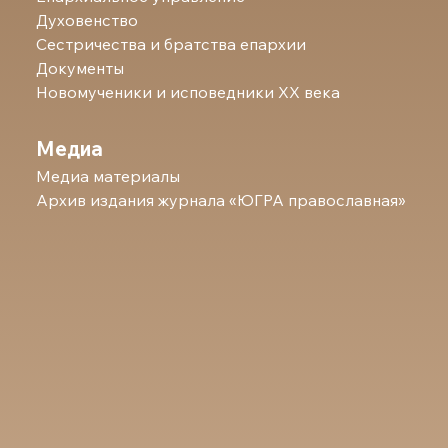
Духовенство
Сестричества и братства епархии
Документы
Новомученики и исповедники ХХ века
Медиа
Медиа материалы
Архив издания журнала «ЮГРА православная»