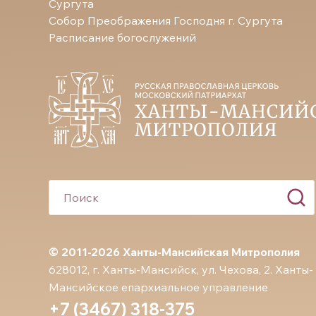
Сургута
Собор Преображения Господня г. Сургута
Расписание богослужений
© 2011-2026 Ханты-Мансийская Митрополия
628012, г. Ханты-Мансийск, ул. Чехова, 2. Ханты-
Мансийское епархиальное управление
+7 (3467) 318-375