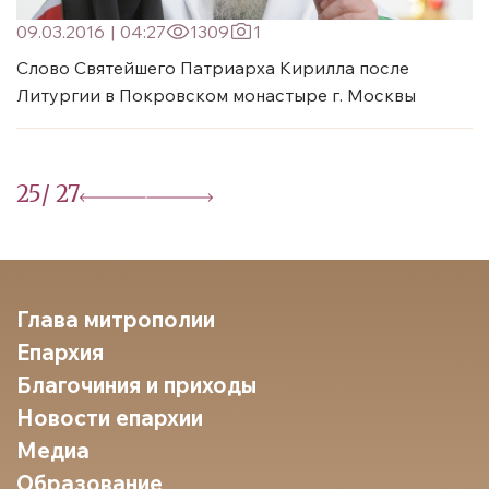
09.03.2016
|
04:27
1309
1
Слово Святейшего Патриарха Кирилла после
Литургии в Покровском монастыре г. Москвы
25
/ 27
Глава митрополии
Епархия
Благочиния и приходы
Новости епархии
Медиа
Образование