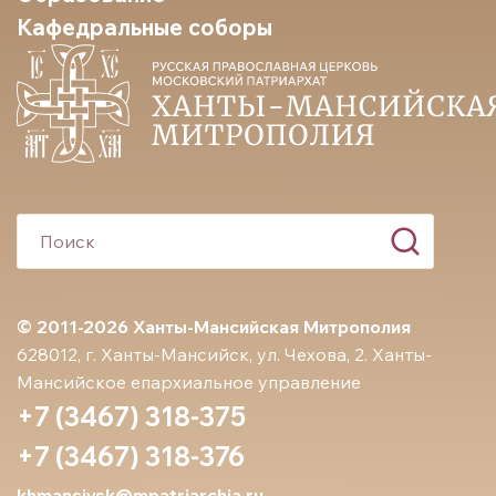
Кафедральные соборы
© 2011-2026 Ханты-Мансийская Митрополия
628012, г. Ханты-Мансийск, ул. Чехова, 2. Ханты-
Мансийское епархиальное управление
+7 (3467) 318-375
+7 (3467) 318-376
khmansiysk@mpatriarchia.ru