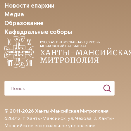
Новости епархии
Медиа
Образование
Кафедральные соборы
© 2011-2026 Ханты-Мансийская Митрополия
628012, г. Ханты-Мансийск, ул. Чехова, 2. Ханты-
Мансийское епархиальное управление