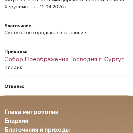
Херувимы…» - 12.04.2026 г.
Благочиние:
Сургутское городское благочиние-
Приходы:
Собор Преображения Господня г. Сургут
-
Клирик
Отделы:
Глава митрополии
Епархия
Благочиния и приходы