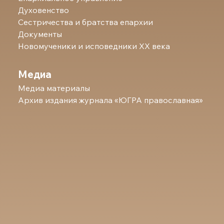
Духовенство
Сестричества и братства епархии
Документы
Новомученики и исповедники ХХ века
Медиа
Медиа материалы
Архив издания журнала «ЮГРА православная»