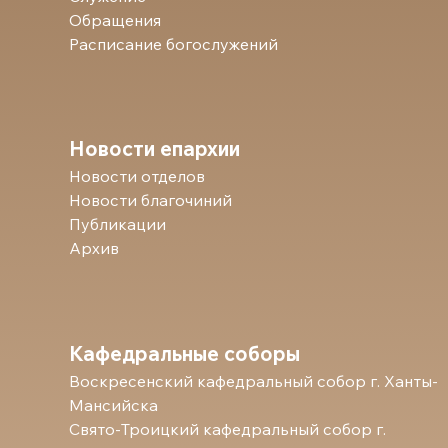
Обращения
Расписание богослужений
Новости епархии
Новости отделов
Новости благочиний
Публикации
Архив
Кафедральные соборы
Воскресенский кафедральный собор г. Ханты-
Мансийска
Свято-Троицкий кафедральный собор г.