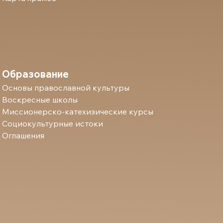
Образование
Основы православной культуры
Воскресные школы
Миссионерско-катехизические курсы
Социокультурные истоки
Оглашения