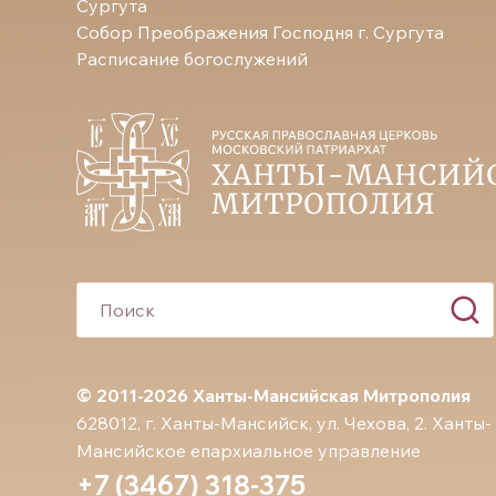
Сургута
Собор Преображения Господня г. Сургута
Расписание богослужений
© 2011-2026 Ханты-Мансийская Митрополия
628012, г. Ханты-Мансийск, ул. Чехова, 2. Ханты-
Мансийское епархиальное управление
+7 (3467) 318-375