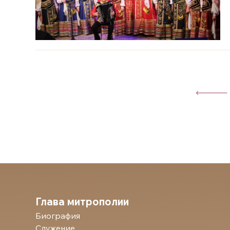
Глава митрополии
Биография
Служение