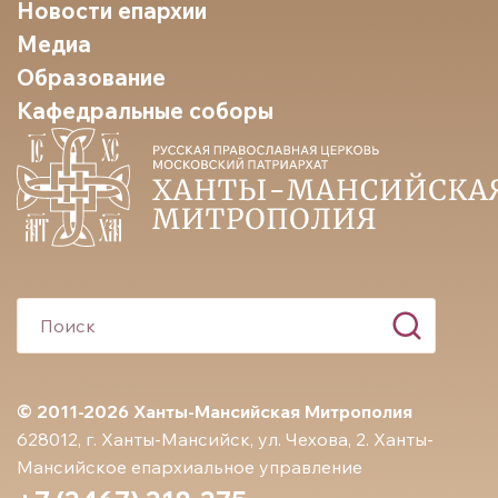
Новости епархии
Медиа
Образование
Кафедральные соборы
© 2011-2026 Ханты-Мансийская Митрополия
628012, г. Ханты-Мансийск, ул. Чехова, 2. Ханты-
Мансийское епархиальное управление