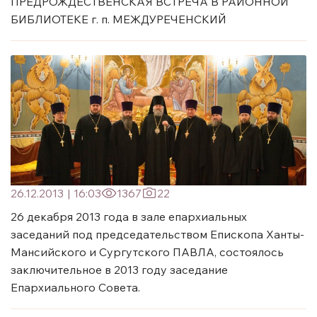
ПРЕДРОЖДЕСТВЕНСКАЯ ВСТРЕЧА В РАЙОННОЙ
БИБЛИОТЕКЕ г. п. МЕЖДУРЕЧЕНСКИЙ
26.12.2013
|
16:03
1367
22
26 декабря 2013 года в зале епархиальных
заседаний под председательством Епископа Ханты-
Мансийского и Сургутского ПАВЛА, состоялось
заключительное в 2013 году заседание
Епархиального Совета.