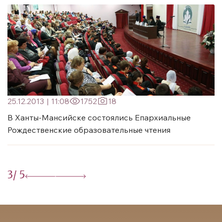
25.12.2013
|
11:08
1752
18
В Ханты-Мансийске состоялись Епархиальные
Рождественские образовательные чтения
3
/ 5