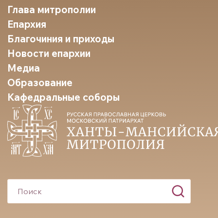
Глава митрополии
Епархия
Благочиния и приходы
Новости епархии
Медиа
Образование
Кафедральные соборы