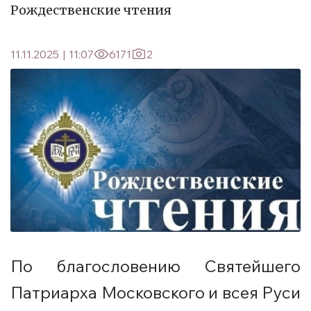
Рождественские чтения
11.11.2025
|
11:07
6171
2
По благословению Святейшего
Патриарха Московского и всея Руси