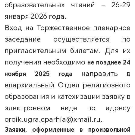
образовательных чтений – 26-29
января 2026 года.
Вход на Торжественное пленарное
заседание осуществляется по
пригласительным билетам. Для их
получения необходимо
не позднее 24
направить в
ноября 2025 года
епархиальный Отдел религиозного
образования и катехизации заявку в
электронном виде по адресу
oroik.ugra.eparhia@xmail.ru.
Заявки, оформленные в произвольной