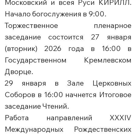
Московский и всея Руси КИРИЛЛ.
Начало богослужения в 9:00.
Торжественное пленарное
заседание состоится 27 января
(вторник) 2026 года в 16:00 в
Государственном Кремлевском
Дворце.
29 января в Зале Церковных
Соборов в 16:00 начнется Итоговое
заседание Чтений.
Работа направлений XXXIV
Международных Рождественских