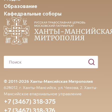
Образование
Кафедральные соборы
© 2011-2026 Ханты-Мансийская Митрополия
628012, г. Ханты-Мансийск, ул. Чехова, 2. Ханты-
Мансийское епархиальное управление
+7 (3467) 318-375
+7 (3467) 318-376