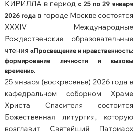
КИРИЛЛА в период
с 25 по 29 января
в городе Москве состоятся
2026 года
XXXIV Международные
Рождественские образовательные
чтения
«Просвещение и нравственность:
формирование личности и вызовы
времени».
25 января (воскресенье) 2026 года
в
кафедральном соборном Храме
Христа Спасителя состоится
Божественная литургия, которую
возглавит Святейший Патриарх