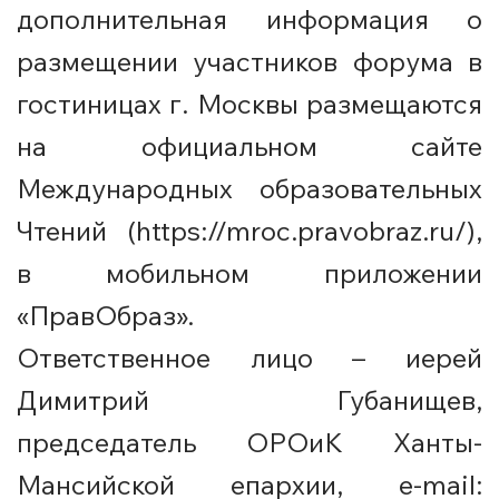
дополнительная информация о
размещении участников форума в
гостиницах г. Москвы размещаются
на официальном сайте
Международных образовательных
Чтений (
https://mroc.pravobraz.ru/
),
в мобильном приложении
«ПравОбраз».
Ответственное лицо – иерей
Димитрий Губанищев,
председатель ОРОиК Ханты-
Мансийской епархии, e-mail: