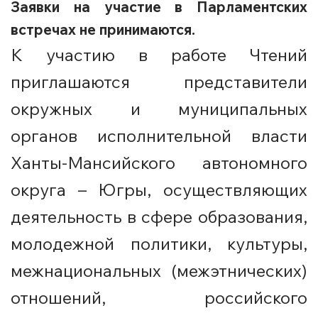
Заявки на участие в Парламентских
встречах не принимаются.
К участию в работе Чтений
приглашаются представители
окружных и муниципальных
органов исполнительной власти
Ханты-Мансийского автономного
округа – Югры, осуществляющих
деятельность в сфере образования,
молодежной политики, культуры,
межнациональных (межэтнических)
отношений, российского