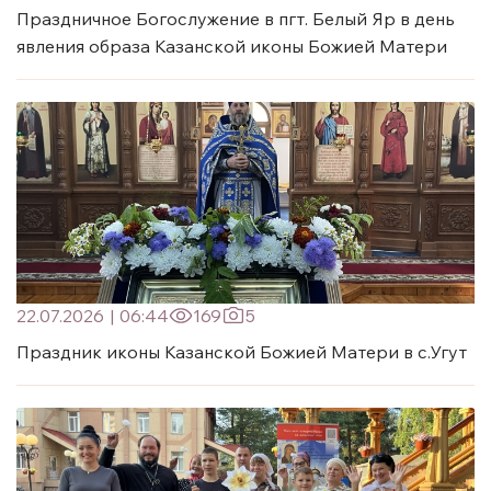
Праздничное Богослужение в пгт. Белый Яр в день
явления образа Казанской иконы Божией Матери
22.07.2026
|
06:44
169
5
Праздник иконы Казанской Божией Матери в с.Угут