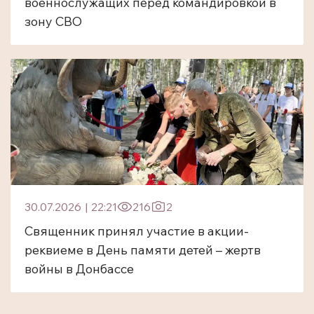
военнослужащих перед командировкой в
зону СВО
30.07.2026
|
22:21
216
2
Священник принял участие в акции-
реквиеме в День памяти детей – жертв
войны в Донбассе