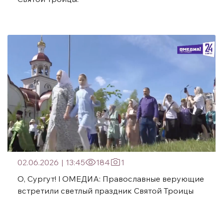
02.06.2026
|
13:45
184
1
О, Сургут! l ОМЕДИА: Православные верующие
встретили светлый праздник Святой Троицы