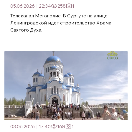
05.06.2026
|
22:34
258
1
Телеканал Мегаполис: В Сургуте на улице
Ленинградской идет строительство Храма
Святого Духа.
03.06.2026
|
17:40
168
1