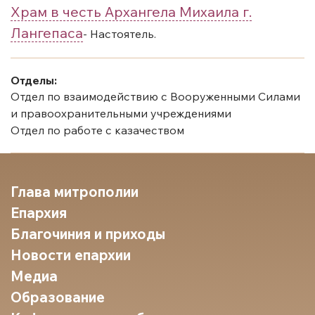
Храм в честь Архангела Михаила г.
Лангепаса
- Настоятель.
Отделы:
Отдел по взаимодействию с Вооруженными Силами
и правоохранительными учреждениями
Отдел по работе с казачеством
Глава митрополии
Епархия
Благочиния и приходы
Новости епархии
Медиа
Образование