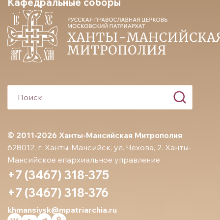
Кафедральные соборы
© 2011-2026 Ханты-Мансийская Митрополия
628012, г. Ханты-Мансийск, ул. Чехова, 2. Ханты-
Мансийское епархиальное управление
+7 (3467) 318-375
+7 (3467) 318-376
khmansiysk@mpatriarchia.ru