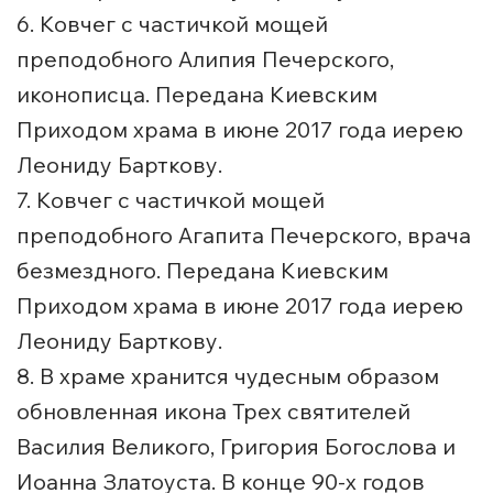
6. Ковчег с частичкой мощей
преподобного Алипия Печерского,
иконописца. Передана Киевским
Приходом храма в июне 2017 года иерею
Леониду Барткову.
7. Ковчег с частичкой мощей
преподобного Агапита Печерского, врача
безмездного. Передана Киевским
Приходом храма в июне 2017 года иерею
Леониду Барткову.
8. В храме хранится чудесным образом
обновленная икона Трех святителей
Василия Великого, Григория Богослова и
Иоанна Златоуста. В конце 90-х годов