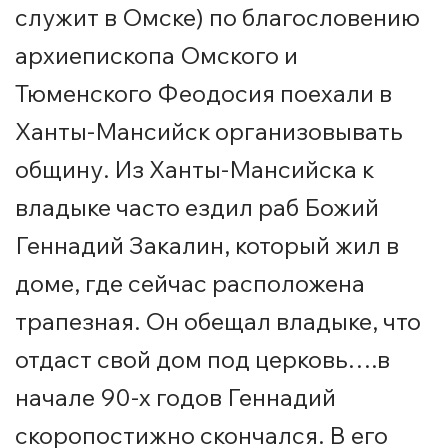
служит в Омске) по благословению
архиепископа Омского и
Тюменского Феодосия поехали в
Ханты-Мансийск организовывать
общину. Из Ханты-Мансийска к
владыке часто ездил раб Божий
Геннадий Закалин, который жил в
доме, где сейчас расположена
трапезная. Он обещал владыке, что
отдаст свой дом под церковь….в
начале 90-х годов Геннадий
скоропостижно скончался. В его