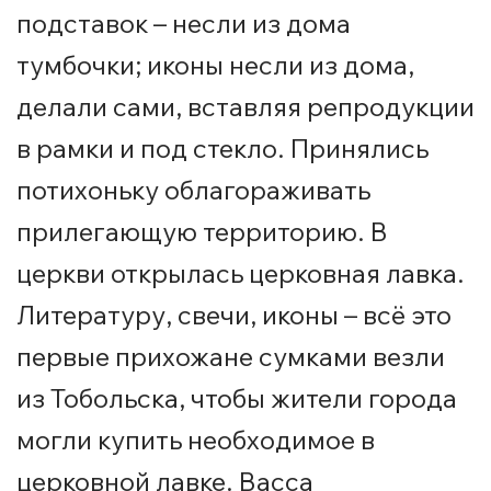
подставок – несли из дома
тумбочки; иконы несли из дома,
делали сами, вставляя репродукции
в рамки и под стекло. Принялись
потихоньку облагораживать
прилегающую территорию. В
церкви открылась церковная лавка.
Литературу, свечи, иконы – всё это
первые прихожане сумками везли
из Тобольска, чтобы жители города
могли купить необходимое в
церковной лавке. Васса