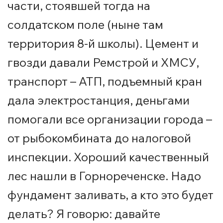
части, стоявшей тогда на
солдатском поле (ныне там
территория 8-й школы). Цемент и
гвозди давали Ремстрой и ХМСУ,
транспорт – АТП, подъемный кран
дала электростанция, деньгами
помогали все организации города –
от рыбокомбината до налоговой
инспекции. Хороший качественный
лес нашли в Горнореченске. Надо
фундамент заливать, а кто это будет
делать? Я говорю: давайте