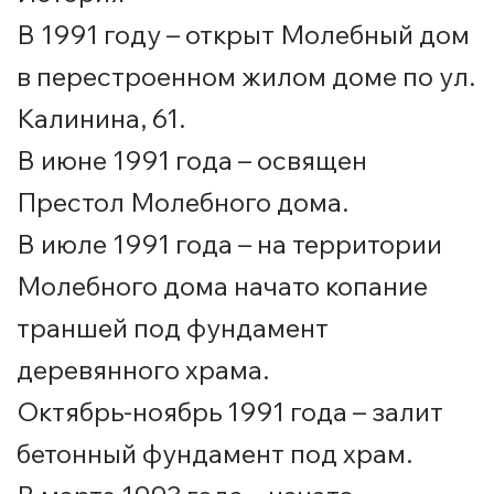
В 1991 году – открыт Молебный дом
в перестроенном жилом доме по ул.
Калинина, 61.
В июне 1991 года – освящен
Престол Молебного дома.
В июле 1991 года – на территории
Молебного дома начато копание
траншей под фундамент
деревянного храма.
Октябрь-ноябрь 1991 года – залит
бетонный фундамент под храм.