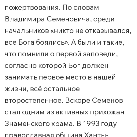
пожертвования. По словам
Владимира Семеновича, среди
начальников «никто не отказывался,
все Бога боялись». А были и такие,
что помнили о первой заповеди,
согласно которой Бог должен
занимать первое место в нашей
жизни, всё остальное –
второстепенное. Вскоре Семенов
стал одним из активных прихожан
Знаменского храма. В 1993 году
православная община Ханты-