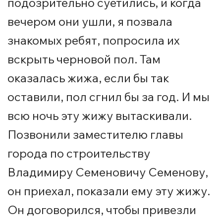
подозрительно суетились, и когда
вечером они ушли, я позвала
знакомых ребят, попросила их
вскрыть черновой пол. Там
оказалась жижа, если бы так
оставили, пол сгнил бы за год. И мы
всю ночь эту жижу вытаскивали.
Позвонили заместителю главы
города по строительству
Владимиру Семеновичу Семенову,
он приехал, показали ему эту жижу.
Он договорился, чтобы привезли