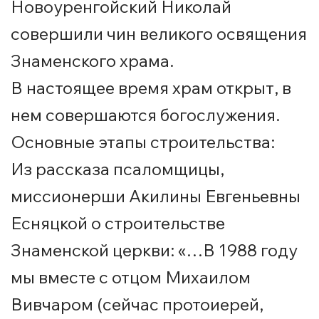
Новоуренгойский Николай
совершили чин великого освящения
Знаменского храма.
В настоящее время храм открыт, в
нем совершаются богослужения.
Основные этапы строительства:
Из рассказа псаломщицы,
миссионерши Акилины Евгеньевны
Есняцкой о строительстве
Знаменской церкви: «…В 1988 году
мы вместе с отцом Михаилом
Вивчаром (сейчас протоиерей,