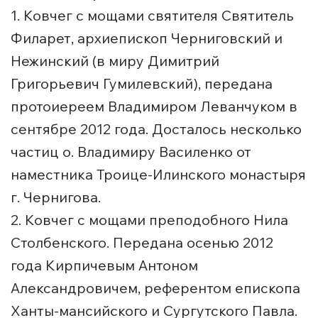
1. Ковчег с мощами святителя Святитель
Филарет, архиепископ Черниговский и
Нежинский (в миру Димитрий
Григорьевич Гумилевский), передана
протоиереем Владимиром Леванчуком в
сентябре 2012 года. Досталось несколько
частиц о. Владимиру Василенко от
наместника Троице-Илинского монастыря
г. Чернигова.
2. Ковчег с мощами преподобного Нила
Столбенского. Передана осенью 2012
года Кирпичевым Антоном
Александровичем, референтом епископа
Ханты-мансийского и Сургутского Павла.