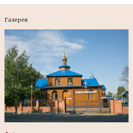
Галерея