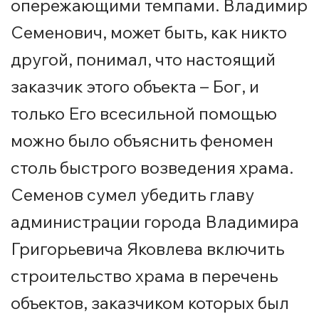
опережающими темпами. Владимир
Семенович, может быть, как никто
другой, понимал, что настоящий
заказчик этого объекта – Бог, и
только Его всесильной помощью
можно было объяснить феномен
столь быстрого возведения храма.
Семенов сумел убедить главу
администрации города Владимира
Григорьевича Яковлева включить
строительство храма в перечень
объектов, заказчиком которых был