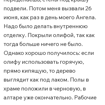
подвели. Потом меня вызвали 26
июня, как раз в день моего Ангела.
Надо было делать внутреннюю
отделку. Покрыли олифой, так как
тогда больше ничего не было.
Однако хорошо получилось: если
олифу использовать горячую,
прямо кипящую, то дерево
выглядит как под лаком. Полы в
храме положили в черновую, в
алтаре уже окончательно. Рабочие