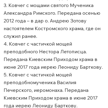
3. Ковчег с мощами святого Мученика
Александра Римского. Передана осенью
2012 года – в дар о. Андрею Зотову
настоятелем Костромского храма, где он
служил ранее.
4. Ковчег с частичкой мощей
преподобного Нестора Летописца.
Передана Киевским Приходом храма в
июне 2017 года иерею Леониду Барткову.
5. Ковчег с частичкой мощей
преподобномученика Василия
Печерского, иеромонаха. Передана
Киевским Приходом храма в июне 2017
года иерею Леониду Барткову.