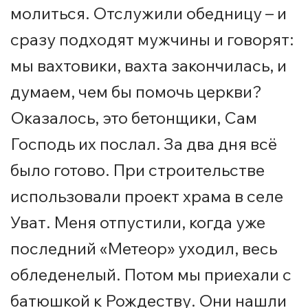
молиться. Отслужили обедницу – и
сразу подходят мужчины и говорят:
мы вахтовики, вахта закончилась, и
думаем, чем бы помочь церкви?
Оказалось, это бетонщики, Сам
Господь их послал. За два дня всё
было готово. При строительстве
использовали проект храма в селе
Уват. Меня отпустили, когда уже
последний «Метеор» уходил, весь
обледенелый. Потом мы приехали с
батюшкой к Рождеству. Они нашли