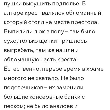
пушки высушить подполье. В
алтаре крест валялся обломанный,
который стоял на месте престола.
Выпилили люк в полу – там было
сухо, только щепки пришлось
выгребать, там же нашли и
обломанную часть креста.
Естественно, первое время в храме
многого не хватало. Не было
подсвечников – их заменили
большие консервные банки с
песком; не было аналоев и