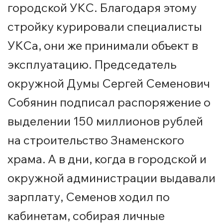
городской УКС. Благодаря этому
стройку курировали специалисты
УКСа, они же принимали объект в
эксплуатацию. Председатель
окружной Думы Сергей Семенович
Собянин подписал распоряжение о
выделении 150 миллионов рублей
на строительство Знаменского
храма. А в дни, когда в городской и
окружной администрации выдавали
зарплату, Семенов ходил по
кабинетам, собирая личные