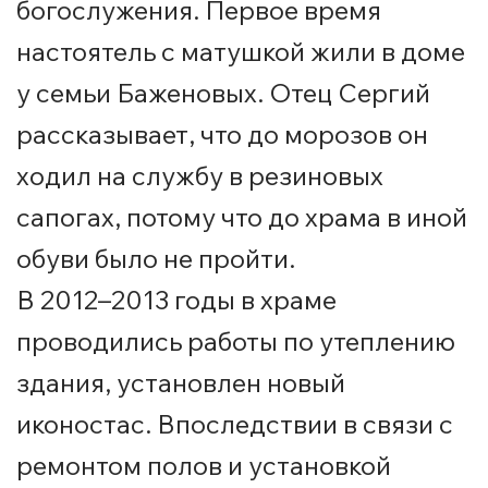
богослужения. Первое время
настоятель с матушкой жили в доме
у семьи Баженовых. Отец Сергий
рассказывает, что до морозов он
ходил на службу в резиновых
сапогах, потому что до храма в иной
обуви было не пройти.
В 2012–2013 годы в храме
проводились работы по утеплению
здания, установлен новый
иконостас. Впоследствии в связи с
ремонтом полов и установкой