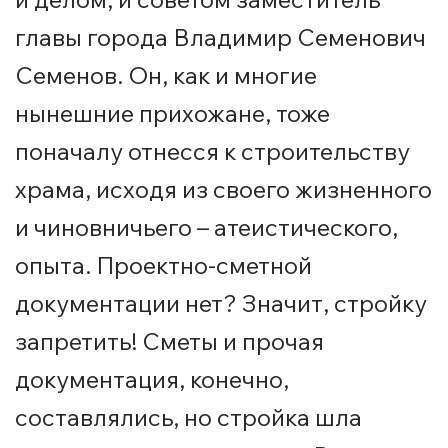
главы города Владимир Семенович
Семенов. Он, как и многие
нынешние прихожане, тоже
поначалу отнесся к строительству
храма, исходя из своего жизненного
и чиновничьего – атеистического,
опыта. Проектно-сметной
документации нет? Значит, стройку
запретить! Сметы и прочая
документация, конечно,
составлялись, но стройка шла