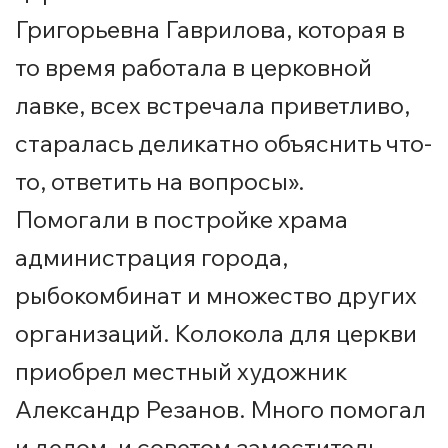
Григорьевна Гаврилова, которая в
то время работала в церковной
лавке, всех встречала приветливо,
старалась деликатно объяснить что-
то, ответить на вопросы».
Помогали в постройке храма
администрация города,
рыбокомбинат и множество других
организаций. Колокола для церкви
приобрел местный художник
Александр Резанов. Много помогал
и делом, и советом заместитель