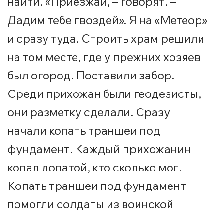
найти. «Приезжай, – говорят. –
Дадим тебе гвоздей». Я на «Метеор»
и сразу туда. Строить храм решили
на том месте, где у прежних хозяев
был огород. Поставили забор.
Среди прихожан были геодезисты,
они разметку сделали. Сразу
начали копать траншеи под
фундамент. Каждый прихожанин
копал лопатой, кто сколько мог.
Копать траншеи под фундамент
помогли солдаты из воинской