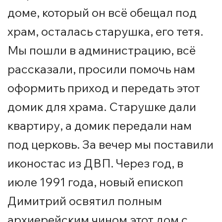
доме, который он всё обещал под
храм, осталась старушка, его тетя.
Мы пошли в администрацию, всё
рассказали, просили помочь нам
оформить приход и передать этот
домик для храма. Старушке дали
квартиру, а домик передали нам
под церковь. За вечер мы поставили
иконостас из ДВП. Через год, в
июле 1991 года, новый епископ
Димитрий освятил полным
архиерейским чином этот дом с