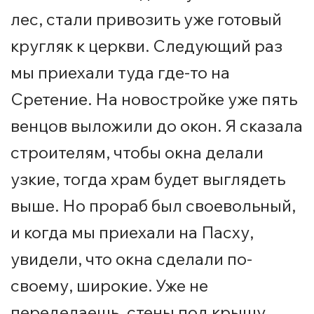
лес, стали привозить уже готовый
кругляк к церкви. Следующий раз
мы приехали туда где-то на
Сретение. На новостройке уже пять
венцов выложили до окон. Я сказала
строителям, чтобы окна делали
узкие, тогда храм будет выглядеть
выше. Но прораб был своевольный,
и когда мы приехали на Пасху,
увидели, что окна сделали по-
своему, широкие. Уже не
переделаешь, стены под крышу