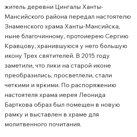
житель деревни Цингалы Ханты-
Мансийского района передал настоятелю
Знаменского храма Ханты-Мансийска,
ныне благочинному, протоиерею Сергию
Кравцову, хранившуюся у него большую
икону Трех святителей. В 2015 году
заметили, что лики на старой иконе
преобразились, просветлели, стали
четкими и яркими. По распоряжению
настоятеля храма иерея Леонида
Барткова образ был помещен в новую
рамку и выставлен в храме для
молитвенного почитания.