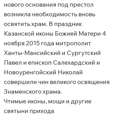
нового основания под престол
возникла необходимость вновь
освятить храм. В праздник
Казанской иконы Божией Матери 4
ноября 2015 года митрополит
Ханты-Мансийский и Сургутский
Павел и епископ Салехардский и
Новоуренгойский Николай
совершили чин великого освящения
Знаменского храма.
Чтимые иконы, мощи и другие
святыни прихода