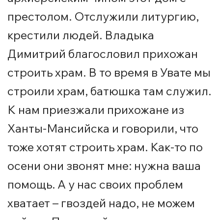
престолом. Отслужили литургию,
крестили людей. Владыка
Димитрий благословил прихожан
строить храм. В то время в Увате мы
строили храм, батюшка там служил.
К нам приезжали прихожане из
Ханты-Мансийска и говорили, что
тоже хотят строить храм. Как-то по
осени они звонят мне: нужна ваша
помощь. А у нас своих проблем
хватает – гвоздей надо, не можем