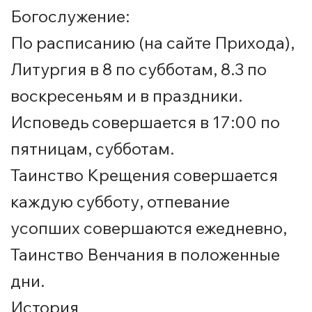
Богослужение:
По расписанию (на сайте Прихода),
Литургия в 8 по субботам, 8.3 по
воскресеньям и в праздники.
Исповедь совершается в 17:00 по
пятницам, субботам.
Таинство Крещения совершается
каждую субботу, отпевание
усопших совершаются ежедневно,
Таинство Венчания в положенные
дни.
История