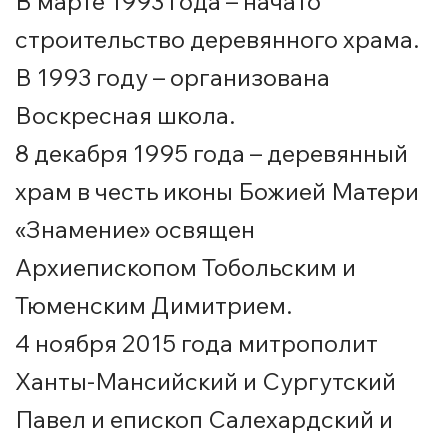
В марте 1993 года – начато
строительство деревянного храма.
В 1993 году – организована
Воскресная школа.
8 декабря 1995 года – деревянный
храм в честь иконы Божией Матери
«Знамение» освящен
Архиепископом Тобольским и
Тюменским Димитрием.
4 ноября 2015 года митрополит
Ханты-Мансийский и Сургутский
Павел и епископ Салехардский и