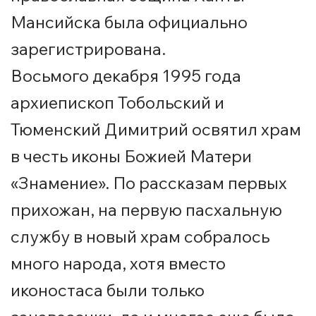
Мансийска была официально
зарегистрирована.
Восьмого декабря 1995 года
архиепископ Тобольский и
Тюменский Димитрий освятил храм
в честь иконы Божией Матери
«Знамение». По рассказам первых
прихожан, на первую пасхальную
службу в новый храм собралось
много народа, хотя вместо
иконостаса были только