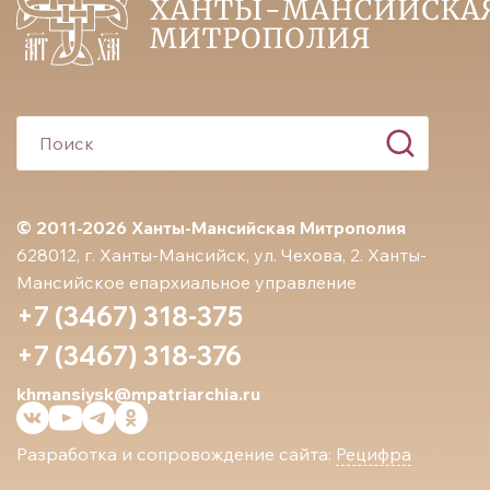
© 2011-2026 Ханты-Мансийская Митрополия
628012, г. Ханты-Мансийск, ул. Чехова, 2. Ханты-
Мансийское епархиальное управление
+7 (3467) 318-375
+7 (3467) 318-376
khmansiysk@mpatriarchia.ru
Разработка и сопровождение сайта:
Рецифра