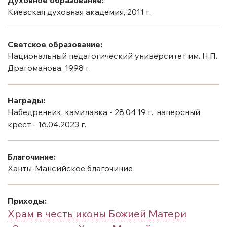
Киевская духовная академия, 2011 г.
Светское образование:
Национальный педагогический университет им. Н.П.
Драгоманова, 1998 г.
Награды:
Набедренник, камилавка - 28.04.19 г., наперсный
крест - 16.04.2023 г.
Благочиние:
Ханты-Мансийское благочиние
Приходы:
Храм в честь иконы Божией Матери