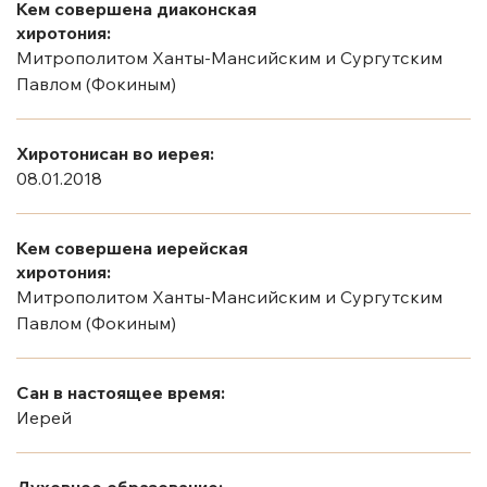
Кем совершена диаконская
хиротония:
Митрополитом Ханты-Мансийским и Сургутским
Павлом (Фокиным)
Хиротонисан во иерея:
08.01.2018
Кем совершена иерейская
хиротония:
Митрополитом Ханты-Мансийским и Сургутским
Павлом (Фокиным)
Сан в настоящее время:
Иерей
Духовное образование: