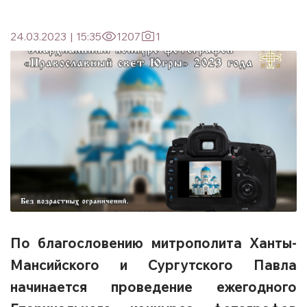
24.03.2023
|
15:35
1207
1
По благословению митрополита Ханты-
Мансийского и Сургутского Павла
начинается проведение ежегодного