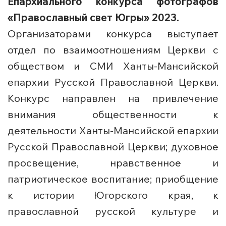
Епархиального конкурса фотографов
«Православный свет Югры» 2023.
Организаторами конкурса выступает
отдел по взаимоотношениям Церкви с
обществом и СМИ Ханты-Мансийской
епархии Русской Православной Церкви.
Конкурс направлен на привлечение
внимания общественности к
деятельности Ханты-Мансийской епархии
Русской Православной Церкви; духовное
просвещение, нравственное и
патриотическое воспитание; приобщение
к истории Югорского края, к
православной русской культуре и