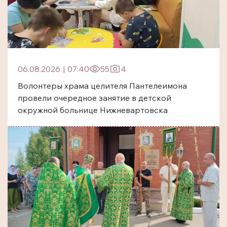
06.08.2026
|
07:40
55
4
Волонтеры храма целителя Пантелеимона
провели очередное занятие в детской
окружной больнице Нижневартовска