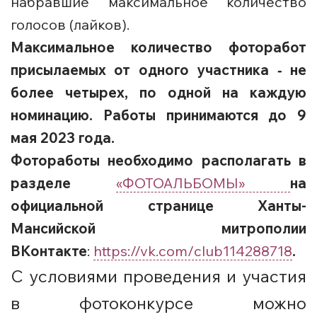
набравшие максимальное количество
голосов (лайков).
Максимальное количество фоторабот
присылаемых от одного участника ‑ не
более четырех, по одной на каждую
номинацию. Работы принимаются до 9
мая 2023 года.
Фотоработы необходимо располагать в
разделе
«ФОТОАЛЬБОМЫ»
на
официальной странице Ханты-
Мансийской митрополии
ВКонтакте
:
https://vk.com/
club114288718
.
С условиями проведения и участия
в фотоконкурсе можно