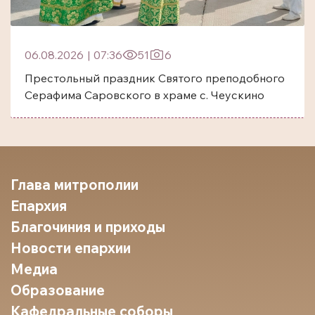
06.08.2026
|
07:36
51
6
Престольный праздник Святого преподобного
Серафима Саровского в храме с. Чеускино
Глава митрополии
Епархия
Благочиния и приходы
Новости епархии
Медиа
Образование
Кафедральные соборы