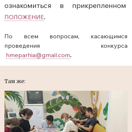
ознакомиться в прикрепленном
ПОЛОЖЕНИЕ
.
По всем вопросам, касающимся
проведения конкурса
hmeparhia@gmail.com
.
Там же: