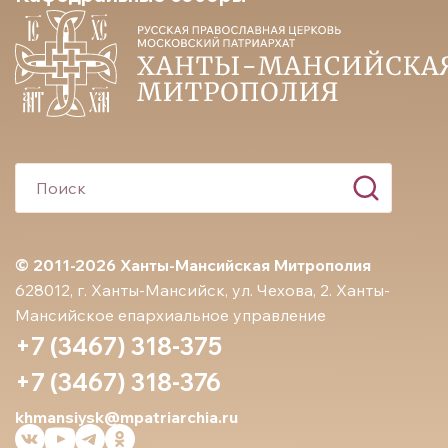
© 2011-2026 Ханты-Мансийская Митрополия
628012, г. Ханты-Мансийск, ул. Чехова, 2. Ханты-
Мансийское епархиальное управление
+7 (3467) 318-375
+7 (3467) 318-376
khmansiysk@mpatriarchia.ru