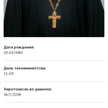
Дата рождения:
25.09.1989
День тезоименитства:
12-09
Хиротонисан во диакона:
18.11.2018