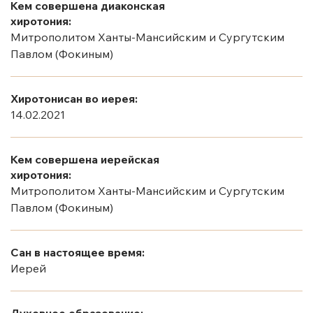
Кем совершена диаконская
хиротония:
Митрополитом Ханты-Мансийским и Сургутским
Павлом (Фокиным)
Хиротонисан во иерея:
14.02.2021
Кем совершена иерейская
хиротония:
Митрополитом Ханты-Мансийским и Сургутским
Павлом (Фокиным)
Сан в настоящее время:
Иерей
Духовное образование: