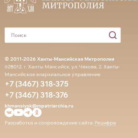
© 2011-2026 Ханты-Мансийская Митрополия
628012, г. Ханты-Мансийск, ул. Чехова, 2. Ханты-
Мансийское епархиальное управление
+7 (3467) 318-375
+7 (3467) 318-376
khmansiysk@mpatriarchia.ru
Разработка и сопровождение сайта:
Рецифра