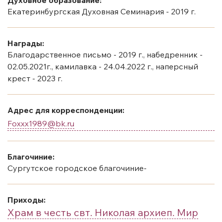
Екатеринбургская Духовная Семинария - 2019 г.
Награды:
Благодарственное письмо - 2019 г., набедренник -
02.05.2021г., камилавка - 24.04.2022 г., наперсный
крест - 2023 г.
Адрес для корреспонденции:
Foxxx1989@bk.ru
Благочиние:
Сургутское городское благочиние-
Приходы:
Храм в честь свт. Николая архиеп. Мир