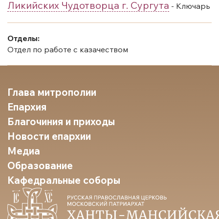
Ликийских Чудотворца г. Сургута
- Ключарь
Отделы:
Отдел по работе с казачеством
Глава митрополии
Епархия
Благочиния и приходы
Новости епархии
Медиа
Образование
Кафедральные соборы