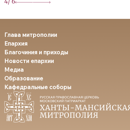
4
/ 6
Глава митрополии
Епархия
Благочиния и приходы
Новости епархии
Медиа
Образование
Кафедральные соборы