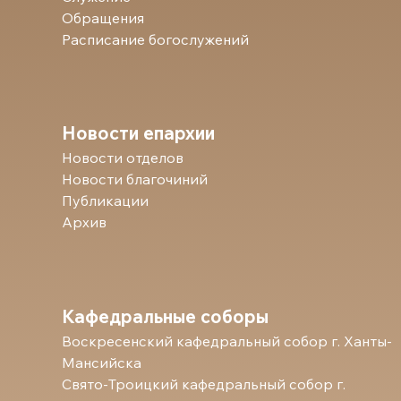
Обращения
Расписание богослужений
Новости епархии
Новости отделов
Новости благочиний
Публикации
Архив
Кафедральные соборы
Воскресенский кафедральный собор г. Ханты-
Мансийска
Свято-Троицкий кафедральный собор г.