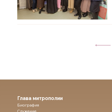
Глава митрополии
Биография
Служение