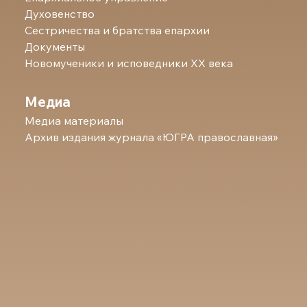
Духовенство
Сестричества и братства епархии
Документы
Новомученики и исповедники ХХ века
Медиа
Медиа материалы
Архив издания журнала «ЮГРА православная»