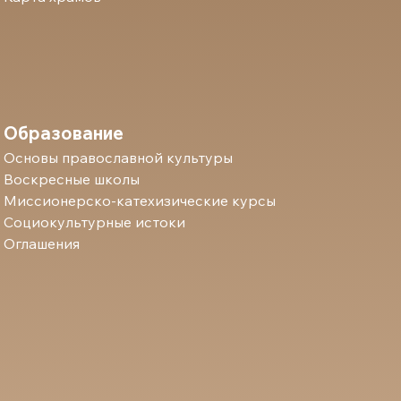
Образование
Основы православной культуры
Воскресные школы
Миссионерско-катехизические курсы
Социокультурные истоки
Оглашения