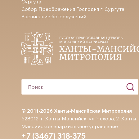
Сургута
Собор Преображения Господня г. Сургута
Расписание богослужений
© 2011-2026 Ханты-Мансийская Митрополия
628012, г. Ханты-Мансийск, ул. Чехова, 2. Ханты-
Мансийское епархиальное управление
+7 (3467) 318-375