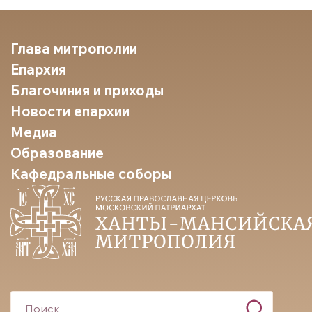
Глава митрополии
Епархия
Благочиния и приходы
Новости епархии
Медиа
Образование
Кафедральные соборы