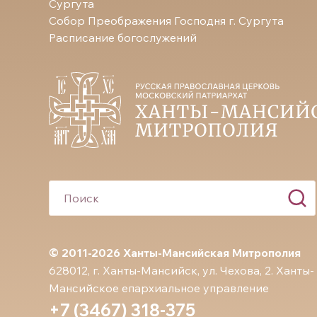
Сургута
Собор Преображения Господня г. Сургута
Расписание богослужений
© 2011-2026 Ханты-Мансийская Митрополия
628012, г. Ханты-Мансийск, ул. Чехова, 2. Ханты-
Мансийское епархиальное управление
+7 (3467) 318-375