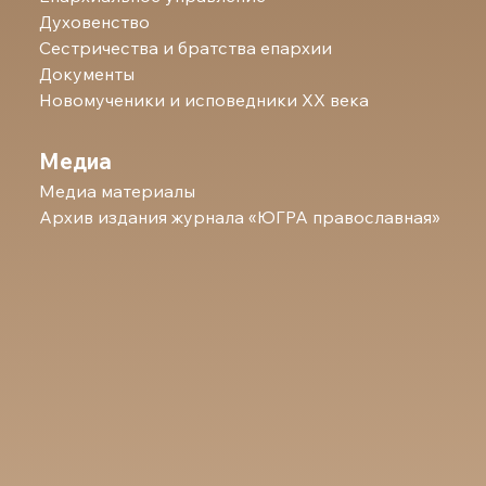
Духовенство
Сестричества и братства епархии
Документы
Новомученики и исповедники ХХ века
Медиа
Медиа материалы
Архив издания журнала «ЮГРА православная»