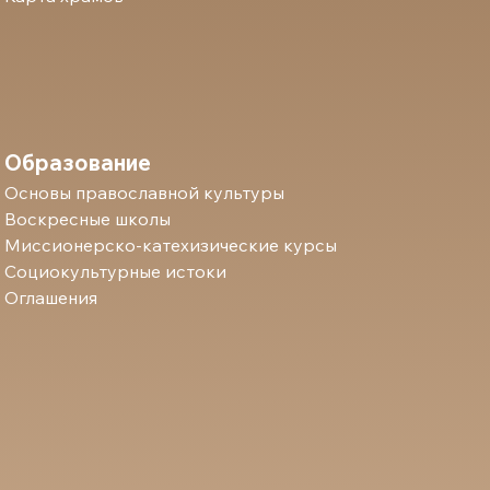
Образование
Основы православной культуры
Воскресные школы
Миссионерско-катехизические курсы
Социокультурные истоки
Оглашения