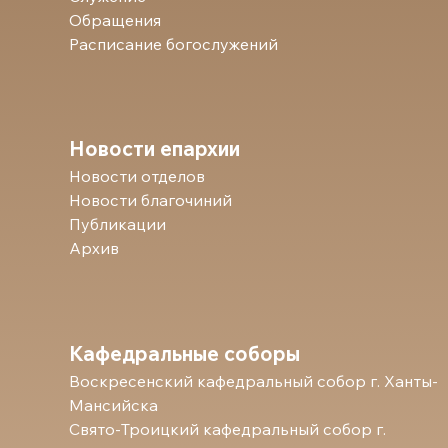
Обращения
Расписание богослужений
Новости епархии
Новости отделов
Новости благочиний
Публикации
Архив
Кафедральные соборы
Воскресенский кафедральный собор г. Ханты-
Мансийска
Свято-Троицкий кафедральный собор г.