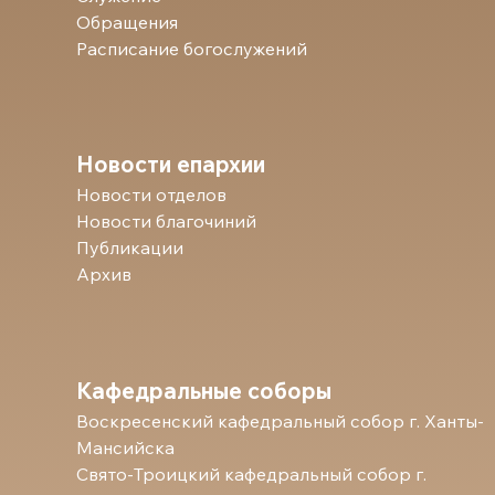
Обращения
Расписание богослужений
Новости епархии
Новости отделов
Новости благочиний
Публикации
Архив
Кафедральные соборы
Воскресенский кафедральный собор г. Ханты-
Мансийска
Свято-Троицкий кафедральный собор г.