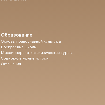
Образование
Основы православной культуры
Воскресные школы
Миссионерско-катехизические курсы
Социокультурные истоки
Оглашения