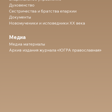
Духовенство
Сестричества и братства епархии
Документы
Новомученики и исповедники ХХ века
Медиа
Медиа материалы
Архив издания журнала «ЮГРА православная»