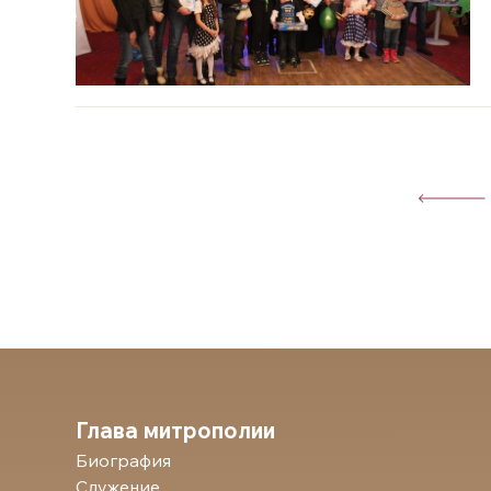
Глава митрополии
Биография
Служение