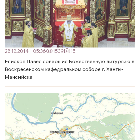
28.12.2014
|
05:36
1539
15
Епископ Павел совершил Божественную литургию в
Воскресенском кафедральном соборе г. Ханты-
Мансийска