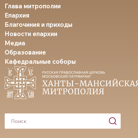
Глава митрополии
Епархия
Благочиния и приходы
Новости епархии
Медиа
Образование
Кафедральные соборы