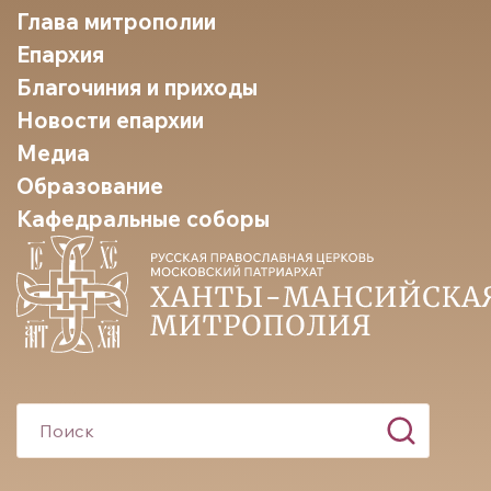
Глава митрополии
Епархия
Благочиния и приходы
Новости епархии
Медиа
Образование
Кафедральные соборы