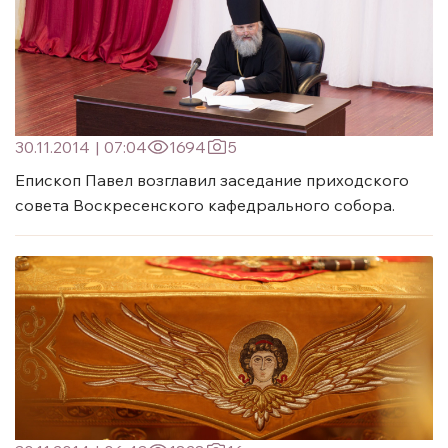
30.11.2014
|
07:04
1694
5
Епископ Павел возглавил заседание приходского
совета Воскресенского кафедрального собора.