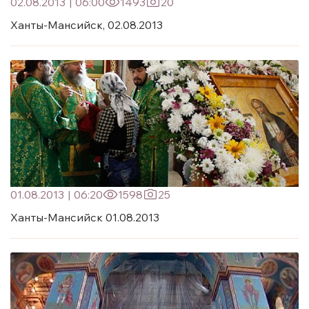
02.08.2013
|
06:00
1493
20
Ханты-Мансийск, 02.08.2013
01.08.2013
|
06:20
1598
25
Ханты-Мансийск 01.08.2013