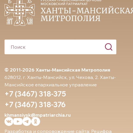
© 2011-2026 Ханты-Мансийская Митрополия
628012, г. Ханты-Мансийск, ул. Чехова, 2. Ханты-
Мансийское епархиальное управление
+7 (3467) 318-375
+7 (3467) 318-376
khmansiysk@mpatriarchia.ru
Разработка и сопровождение сайта:
Рецифра