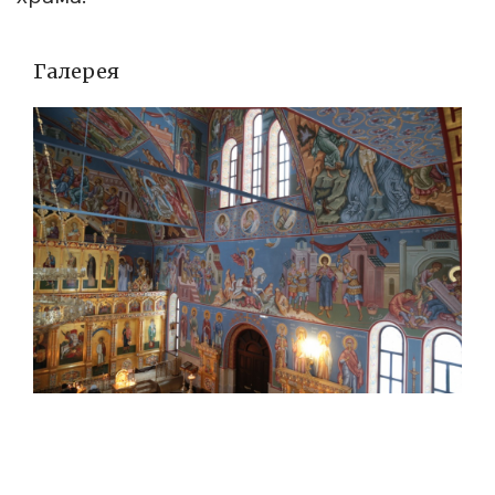
Галерея