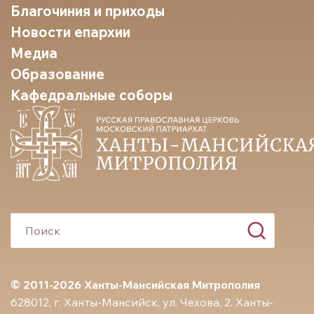
Благочиния и приходы
Новости епархии
Медиа
Образование
Кафедральные соборы
© 2011-2026 Ханты-Мансийская Митрополия
628012, г. Ханты-Мансийск, ул. Чехова, 2. Ханты-