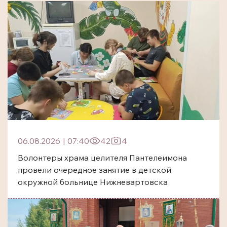
06.08.2026
|
07:40
42
4
Волонтеры храма целителя Пантелеимона
провели очередное занятие в детской
окружной больнице Нижневартовска