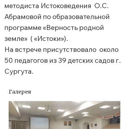
методиста Истоковедения О.С.
Абрамовой по образовательной
программе «Верность родной
земле» ( «Истоки»).
На встрече присутствовало около
50 педагогов из 39 детских садов г.
Сургута.
Галерея