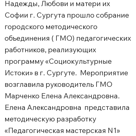
Надежды, Любови и матери их
Софии г. Сургута прошло собрание
городского методического
объединения ( ГМО) педагогических
работников, реализующих
программу «Социокультурные
Истоки» в г. Сургуте. Мероприятие
возглавила руководитель ГМО
Марченко Елена Александровна.
Елена Александровна представила
методическую разработку
«Педагогическая мастерская N1»