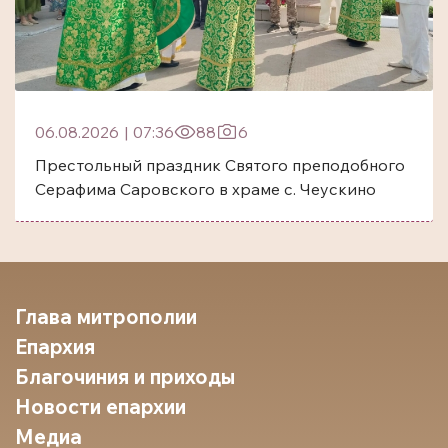
06.08.2026
|
07:36
88
6
Престольный праздник Святого преподобного
Серафима Саровского в храме с. Чеускино
Глава митрополии
Епархия
Благочиния и приходы
Новости епархии
Медиа