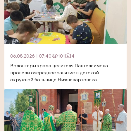
06.08.2026
|
07:40
101
4
Волонтеры храма целителя Пантелеимона
провели очередное занятие в детской
окружной больнице Нижневартовска