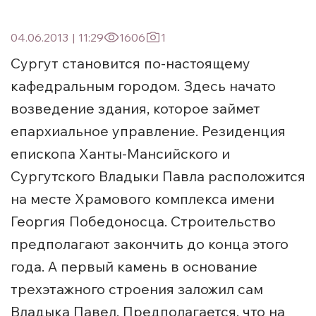
04.06.2013
|
11:29
1606
1
Сургут становится по-настоящему
кафедральным городом. Здесь начато
возведение здания, которое займет
епархиальное управление. Резиденция
епископа Ханты-Мансийского и
Сургутского Владыки Павла расположится
на месте Храмового комплекса имени
Георгия Победоносца. Строительство
предполагают закончить до конца этого
года. А первый камень в основание
трехэтажного строения заложил сам
Владыка Павел. Предполагается, что на