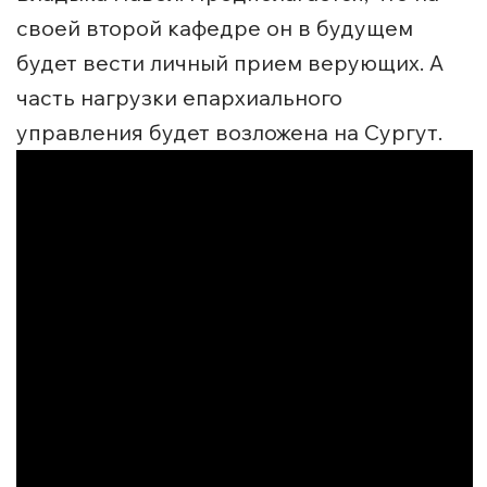
своей второй кафедре он в будущем
будет вести личный прием верующих. А
часть нагрузки епархиального
управления будет возложена на Сургут.