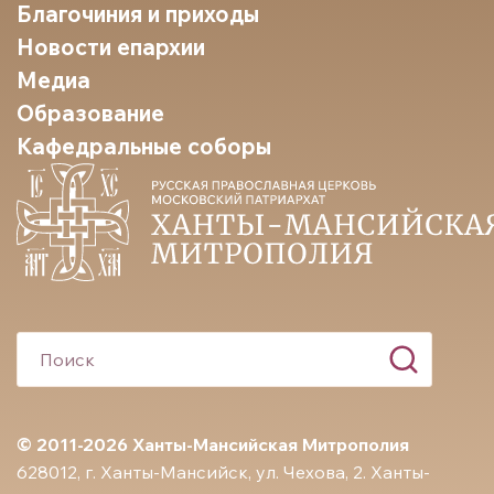
Благочиния и приходы
Новости епархии
Медиа
Образование
Кафедральные соборы
© 2011-2026 Ханты-Мансийская Митрополия
628012, г. Ханты-Мансийск, ул. Чехова, 2. Ханты-