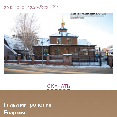
26.12.2020
|
12:50
224
1
СКАЧАТЬ
Глава митрополии
Епархия