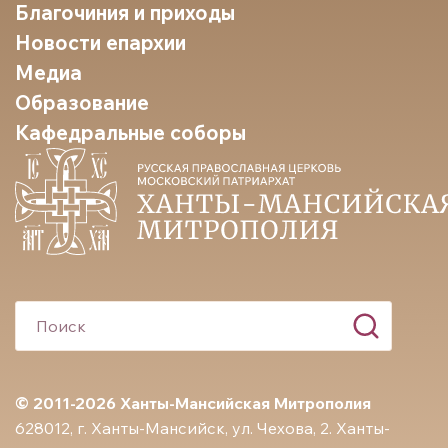
Благочиния и приходы
Новости епархии
Медиа
Образование
Кафедральные соборы
© 2011-2026 Ханты-Мансийская Митрополия
628012, г. Ханты-Мансийск, ул. Чехова, 2. Ханты-