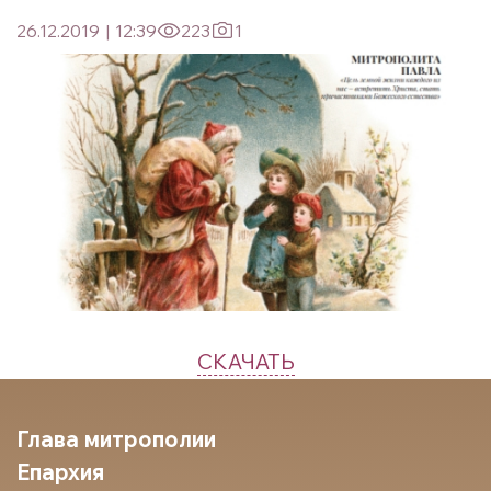
26.12.2019
|
12:39
223
1
СКАЧАТЬ
Глава митрополии
Епархия