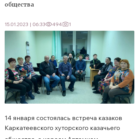
общества
15.01.2023
|
06:33
494
1
14 января состоялась встреча казаков
Каркатеевского хуторского казачьего