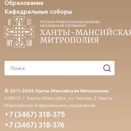
Образование
Кафедральные соборы
© 2011-2026 Ханты-Мансийская Митрополия
628012, г. Ханты-Мансийск, ул. Чехова, 2. Ханты-
Мансийское епархиальное управление
+7 (3467) 318-375
+7 (3467) 318-376