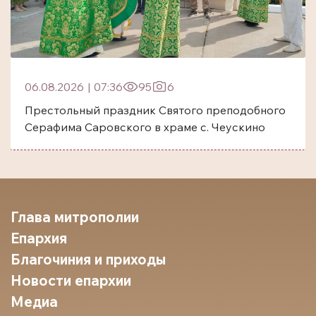
06.08.2026
|
07:36
95
6
Престольный праздник Святого преподобного
Серафима Саровского в храме с. Чеускино
Глава митрополии
Епархия
Благочиния и приходы
Новости епархии
Медиа