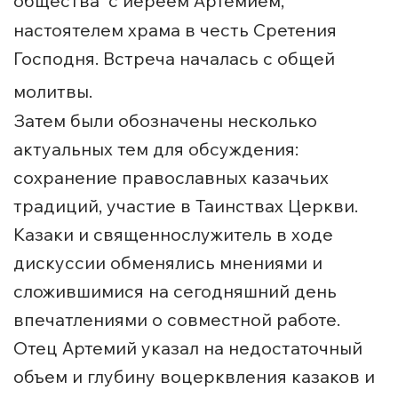
общества
с иереем Артемием,
настоятелем храма в честь Сретения
Господня. Встреча началась с общей
молитвы.
Затем были обозначены несколько
актуальных тем для обсуждения:
сохранение православных казачьих
традиций, участие в Таинствах Церкви.
Казаки и священнослужитель в ходе
дискуссии обменялись мнениями и
сложившимися на сегодняшний день
впечатлениями о совместной работе.
Отец Артемий указал на недостаточный
объем и глубину воцерквления казаков и