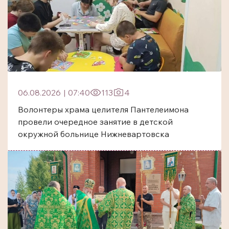
06.08.2026
|
07:40
113
4
Волонтеры храма целителя Пантелеимона
провели очередное занятие в детской
окружной больнице Нижневартовска