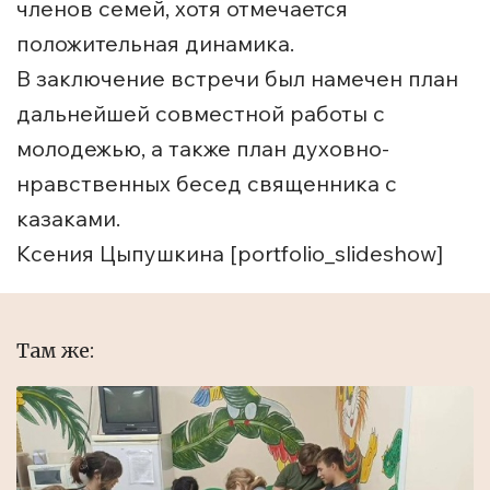
членов семей, хотя отмечается
положительная динамика.
В заключение встречи был намечен план
дальнейшей совместной работы с
молодежью, а также план духовно-
нравственных бесед священника с
казаками.
Ксения Цыпушкина [portfolio_slideshow]
Там же: