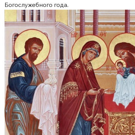
Богослужебного года.