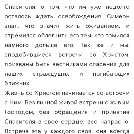
Спасителя, о том, что им уже недолго
осталось ждать освобождения. Симеон
знал, что значит жить ожиданием, и
стремился облегчить его тем, кто томился
намного дольше его. Так же и мы,
сподобившиеся встречи со Христом,
призваны быть вестниками спасения для
наших страждущих и погибающих
ближних.
Жизнь со Христом начинается со встречи
с Ним. Без личной живой встречи с живым
Господом, без обращения и принятия
Спасителя в свое сердце, все напрасно.
Встреча эта у каждого своя, она всегда