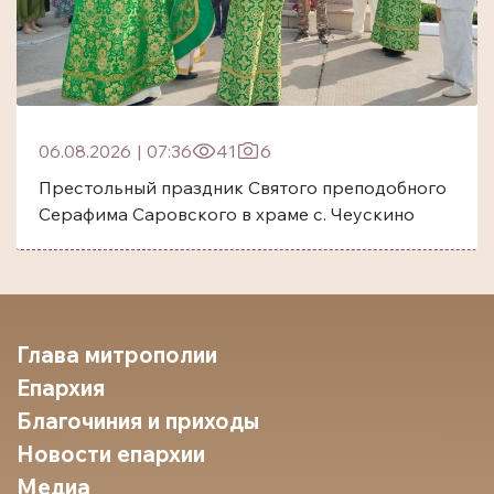
06.08.2026
|
07:36
41
6
Престольный праздник Святого преподобного
Серафима Саровского в храме с. Чеускино
Глава митрополии
Епархия
Благочиния и приходы
Новости епархии
Медиа