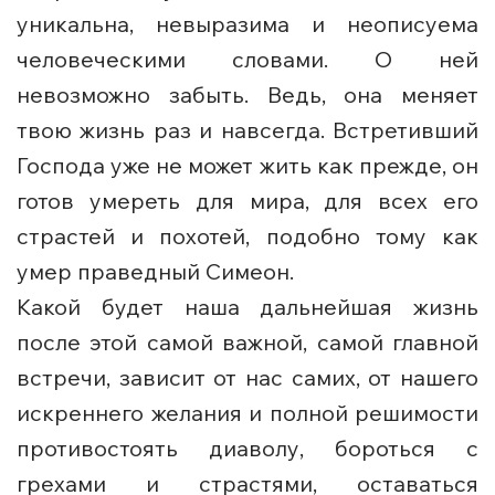
уникальна, невыразима и неописуема
человеческими словами. О ней
невозможно забыть. Ведь, она меняет
твою жизнь раз и навсегда. Встретивший
Господа уже не может жить как прежде, он
готов умереть для мира, для всех его
страстей и похотей, подобно тому как
умер праведный Симеон.
Какой будет наша дальнейшая жизнь
после этой самой важной, самой главной
встречи, зависит от нас самих, от нашего
искреннего желания и полной решимости
противостоять диаволу, бороться с
грехами и страстями, оставаться