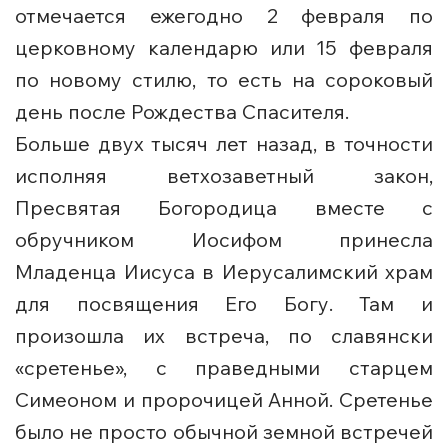
отмечается ежегодно 2 февраля по
церковному календарю или 15 февраля
по новому стилю, то есть на сороковый
день после Рождества Спасителя.
Больше двух тысяч лет назад, в точности
исполняя ветхозаветный закон,
Пресвятая Богородица вместе с
обручником Иосифом принесла
Младенца Иисуса в Иерусалимский храм
для посвящения Его Богу. Там и
произошла их встреча, по славянски
«сретенье», с праведными старцем
Симеоном и пророчицей Анной. Сретенье
было не просто обычной земной встречей