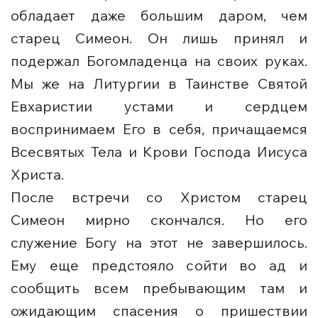
обладает даже большим даром, чем
старец Симеон. Он лишь принял и
подержал Богомладенца на своих руках.
Мы же на Литургии в Таинстве Святой
Евхаристии устами и сердцем
воспринимаем Его в себя, причащаемся
Всесвятых Тела и Крови Господа Иисуса
Христа.
После встречи со Христом старец
Симеон мирно скончался. Но его
служение Богу на этот не завершилось.
Ему еще предстояло сойти во ад и
сообщить всем пребывающим там и
ожидающим спасения о пришествии