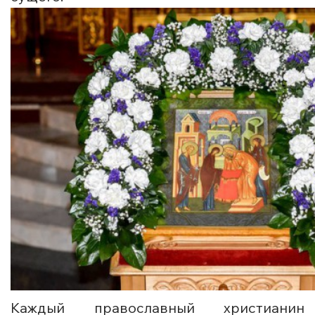
Каждый православный христианин