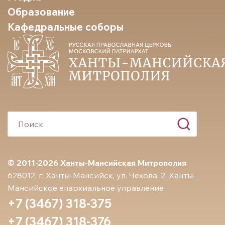
Образование
Кафедральные соборы
© 2011-2026 Ханты-Мансийская Митрополия
628012, г. Ханты-Мансийск, ул. Чехова, 2. Ханты-
Мансийское епархиальное управление
+7 (3467) 318-375
+7 (3467) 318-376