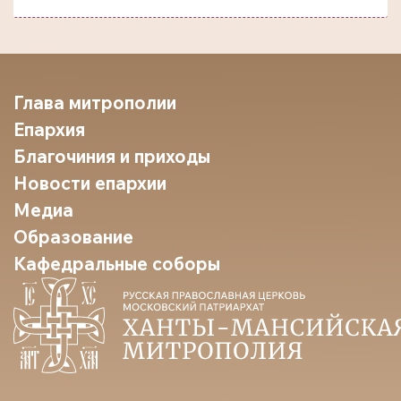
Глава митрополии
Епархия
Благочиния и приходы
Новости епархии
Медиа
Образование
Кафедральные соборы