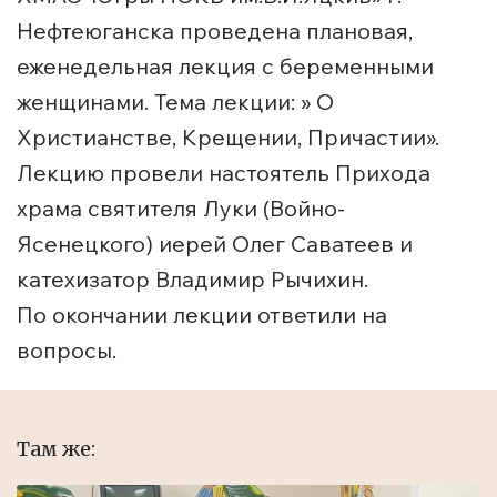
Нефтеюганска проведена плановая,
еженедельная лекция с беременными
женщинами. Тема лекции: » О
Христианстве, Крещении, Причастии».
Лекцию провели настоятель Прихода
храма святителя Луки (Войно-
Ясенецкого) иерей Олег Саватеев и
катехизатор Владимир Рычихин.
По окончании лекции ответили на
вопросы.
Там же: