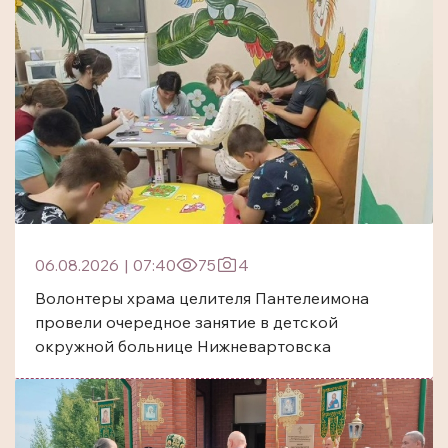
06.08.2026
|
07:40
75
4
Волонтеры храма целителя Пантелеимона
провели очередное занятие в детской
окружной больнице Нижневартовска