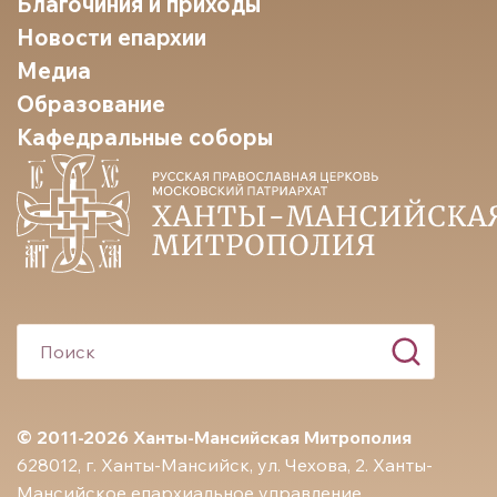
Благочиния и приходы
Новости епархии
Медиа
Образование
Кафедральные соборы
© 2011-2026 Ханты-Мансийская Митрополия
628012, г. Ханты-Мансийск, ул. Чехова, 2. Ханты-
Мансийское епархиальное управление