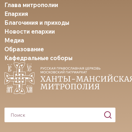
Глава митрополии
Епархия
Благочиния и приходы
Новости епархии
Медиа
Образование
Кафедральные соборы