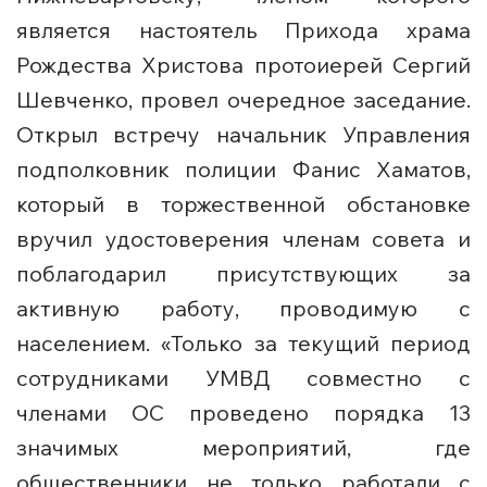
является настоятель Прихода храма
Рождества Христова протоиерей Сергий
Шевченко, провел очередное заседание.
Открыл встречу начальник Управления
подполковник полиции Фанис Хаматов,
который в торжественной обстановке
вручил удостоверения членам совета и
поблагодарил присутствующих за
активную работу, проводимую с
населением. «Только за текущий период
сотрудниками УМВД совместно с
членами ОС проведено порядка 13
значимых мероприятий, где
общественники не только работали с