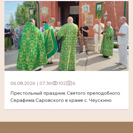
06.08.2026
|
07:36
102
6
Престольный праздник Святого преподобного
Серафима Саровского в храме с. Чеускино