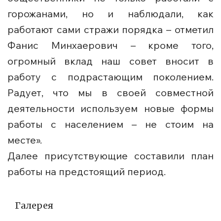
горожанами, но и наблюдали, как
работают сами стражи порядка – отметил
Фанис Минхаерович – кроме того,
огромный вклад наш совет вносит в
работу с подрастающим поколением.
Радует, что мы в своей совместной
деятельности используем новые формы
работы с населением – не стоим на
месте».
Далее присутствующие составили план
работы на предстоящий период.
Галерея