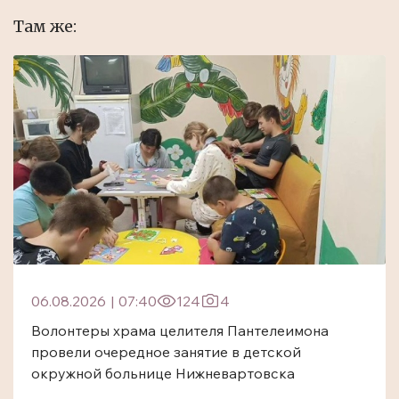
Там же:
06.08.2026
|
07:40
124
4
Волонтеры храма целителя Пантелеимона
провели очередное занятие в детской
окружной больнице Нижневартовска