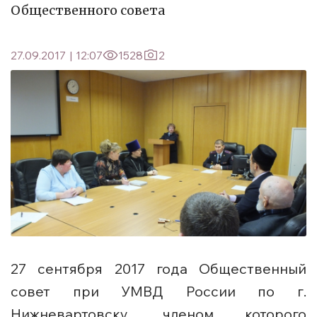
Общественного совета
27.09.2017
|
12:07
1528
2
27 сентября 2017 года Общественный
совет при УМВД России по г.
Нижневартовску, членом которого